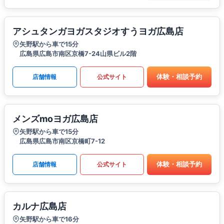
アシュタンガヨガスタジオすうヨガ広島店
矢野駅から車で15分
広島県広島市南区京橋7-24山県ビル2階
体験・相談予約
店舗情報
公式サイト
メンズmoヨガ広島店
矢野駅から車で15分
広島県広島市南区京橋町7-12
体験・相談予約
店舗情報
公式サイト
カルナ広島店
矢野駅から車で16分