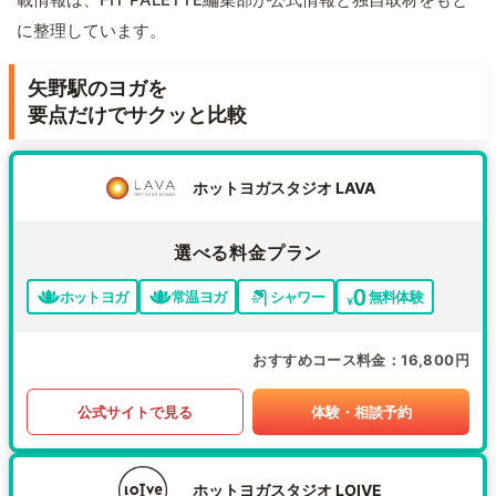
に整理しています。
矢野駅のヨガを
要点だけでサクッと比較
ホットヨガスタジオ LAVA
選べる料金プラン
ホットヨガ
常温ヨガ
シャワー
無料体験
おすすめコース料金
16,800円
公式サイトで見る
体験・相談予約
ホットヨガスタジオ LOIVE