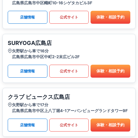
広島県広島市中区幟町10-16シゲタカビル3F
体験・相談予約
店舗情報
公式サイト
SURYOGA広島店
矢野駅から車で16分
広島県広島市中区中町2-2末広ビル2F
体験・相談予約
店舗情報
公式サイト
クラブ ビュークス広島店
矢野駅から車で17分
広島県広島市中区上八丁堀4-1アーバンビューグランドタワー9F
体験・相談予約
店舗情報
公式サイト