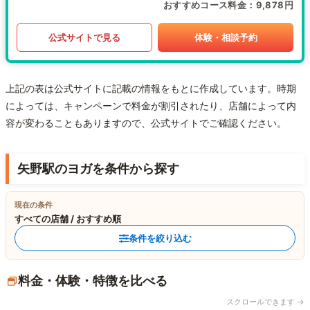
おすすめコース料金
9,878円
公式サイトで見る
体験・相談予約
上記の表は公式サイトに記載の情報をもとに作成しています。時期
によっては、キャンペーンで料金が割引されたり、店舗によって内
容が変わることもありますので、公式サイトでご確認ください。
矢野駅のヨガを条件から探す
現在の条件
すべての店舗 / おすすめ順
条件を絞り込む
料金・体験・特徴を比べる
スクロールできます →