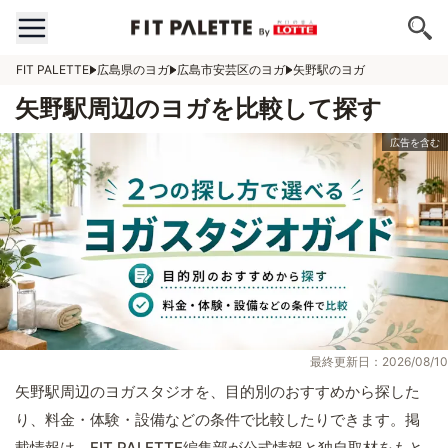
FIT PALETTE
広島県のヨガ
広島市安芸区のヨガ
矢野駅のヨガ
矢野駅周辺のヨガを比較して探す
最終更新日：2026/08/10
矢野駅周辺のヨガスタジオを、目的別のおすすめから探した
り、料金・体験・設備などの条件で比較したりできます。掲
載情報は、FIT PALETTE編集部が公式情報と独自取材をもと