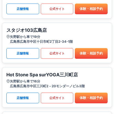
体験・相談予約
店舗情報
公式サイト
スタジオ103広島店
矢野駅から車で19分
広島県広島市中区十日市町2丁目2-34-1階
体験・相談予約
店舗情報
公式サイト
Hot Stone Spa surYOGA三川町店
矢野駅から車で16分
広島県広島市中区三川町2－20モンダーノビル3階
体験・相談予約
店舗情報
公式サイト