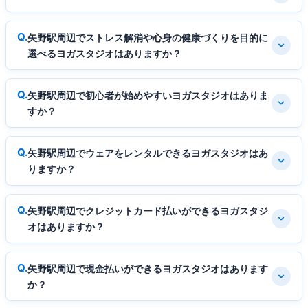
矢野駅周辺でストレス解消や心身の健康づくりを目的に
選べるヨガスタジオはありますか？
矢野駅周辺で初心者が始めやすいヨガスタジオはありま
すか？
矢野駅周辺でウェアをレンタルできるヨガスタジオはあ
りますか？
矢野駅周辺でクレジットカード払いができるヨガスタジ
オはありますか？
矢野駅周辺で現金払いができるヨガスタジオはあります
か？