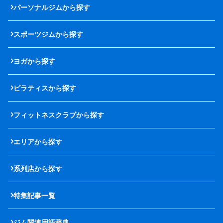
パーソナルジムから探す
スポーツジムから探す
ヨガから探す
ピラティスから探す
フィットネスクラブから探す
エリアから探す
系列店から探す
特集記事一覧
ジム関連用語辞典