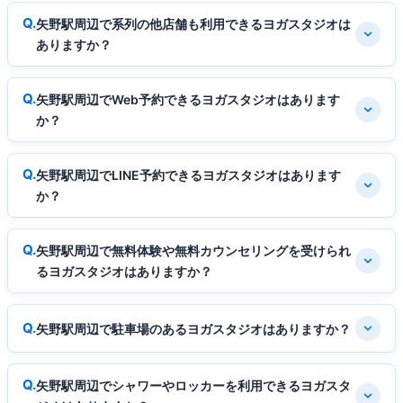
矢野駅周辺で系列の他店舗も利用できるヨガスタジオは
ありますか？
矢野駅周辺でWeb予約できるヨガスタジオはあります
か？
矢野駅周辺でLINE予約できるヨガスタジオはあります
か？
矢野駅周辺で無料体験や無料カウンセリングを受けられ
るヨガスタジオはありますか？
矢野駅周辺で駐車場のあるヨガスタジオはありますか？
矢野駅周辺でシャワーやロッカーを利用できるヨガスタ