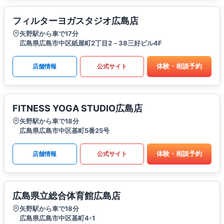
フィルターヨガスタジオ広島店
矢野駅から車で17分
広島県広島市中区紙屋町2丁目2－38三好ビル4F
体験・相談予約
店舗情報
公式サイト
FITNESS YOGA STUDIO広島店
矢野駅から車で18分
広島県広島市中区基町5番25号
体験・相談予約
店舗情報
公式サイト
広島県立総合体育館広島店
矢野駅から車で18分
広島県広島市中区基町4-1