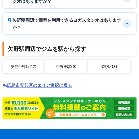
ジオはありますか？
矢野駅周辺で個室を利用できるヨガスタジオはあります
か？
矢野駅周辺でジムを駅から探す
安芸中野駅(17)
中野東駅(9)
瀬野駅(3)
広島市安芸区のエリア選択に戻る