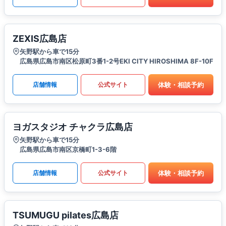
ZEXIS広島店
矢野駅から車で15分
広島県広島市南区松原町3番1-2号EKI CITY HIROSHIMA 8F-10F
体験・相談予約
店舗情報
公式サイト
ヨガスタジオ チャクラ広島店
矢野駅から車で15分
広島県広島市南区京橋町1-3-6階
体験・相談予約
店舗情報
公式サイト
TSUMUGU pilates広島店