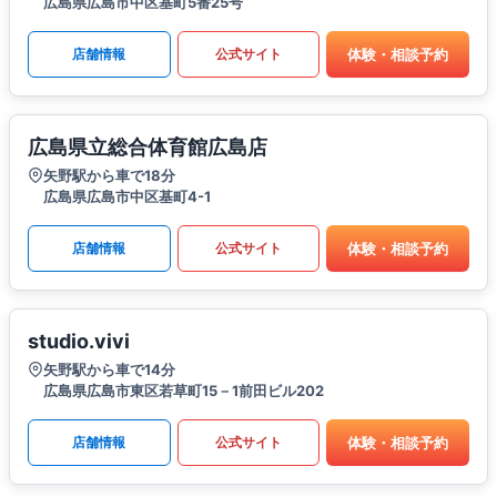
広島県広島市中区基町5番25号
体験・相談予約
店舗情報
公式サイト
広島県立総合体育館広島店
矢野駅から車で18分
広島県広島市中区基町4-1
体験・相談予約
店舗情報
公式サイト
studio.vivi
矢野駅から車で14分
広島県広島市東区若草町15－1前田ビル202
体験・相談予約
店舗情報
公式サイト