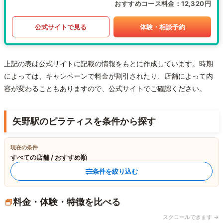
おすすめコース料金
12,320円
公式サイトで見る
体験・相談予約
上記の表は公式サイトに記載の情報をもとに作成しています。時期
によっては、キャンペーンで料金が割引されたり、店舗によって内
容が変わることもありますので、公式サイトでご確認ください。
矢野駅のピラティスを条件から探す
現在の条件
すべての店舗 / おすすめ順
条件を絞り込む
料金・体験・特徴を比べる
スクロールできます →