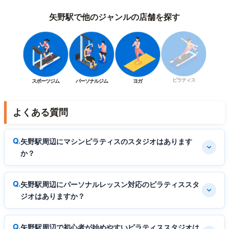
矢野駅で他のジャンルの店舗を探す
ピラティス
スポーツジム
パーソナルジム
ヨガ
よくある質問
矢野駅周辺にマシンピラティスのスタジオはあります
か？
矢野駅周辺にパーソナルレッスン対応のピラティススタ
ジオはありますか？
矢野駅周辺で初心者が始めやすいピラティススタジオは