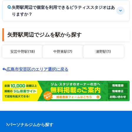
矢野駅周辺で個室を利用できるピラティススタジオはあ
りますか？
矢野駅周辺でジムを駅から探す
安芸中野駅(18)
中野東駅(7)
瀬野駅(1)
広島市安芸区のエリア選択に戻る
パーソナルジムから探す