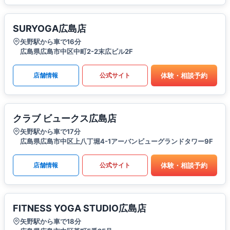
SURYOGA広島店
矢野駅から車で16分
広島県広島市中区中町2-2末広ビル2F
体験・相談予約
店舗情報
公式サイト
クラブ ビュークス広島店
矢野駅から車で17分
広島県広島市中区上八丁堀4-1アーバンビューグランドタワー9F
体験・相談予約
店舗情報
公式サイト
FITNESS YOGA STUDIO広島店
矢野駅から車で18分