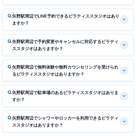
矢野駅周辺でLINE予約できるピラティススタジオはあり
ますか？
矢野駅周辺で予約変更やキャンセルに対応するピラティ
ススタジオはありますか？
矢野駅周辺で無料体験や無料カウンセリングを受けられ
るピラティススタジオはありますか？
矢野駅周辺で駐車場のあるピラティススタジオはありま
すか？
矢野駅周辺でシャワーやロッカーを利用できるピラティ
ススタジオはありますか？