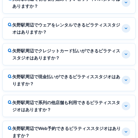
ありますか？
矢野駅周辺でウェアをレンタルできるピラティススタジ
オはありますか？
矢野駅周辺でクレジットカード払いができるピラティス
スタジオはありますか？
矢野駅周辺で現金払いができるピラティススタジオはあ
りますか？
矢野駅周辺で系列の他店舗も利用できるピラティススタ
ジオはありますか？
矢野駅周辺でWeb予約できるピラティススタジオはあり
ますか？