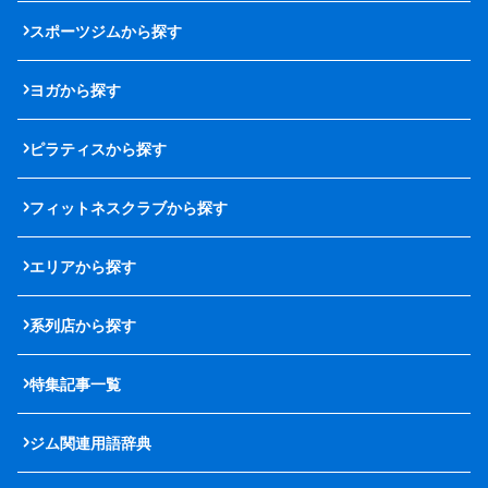
スポーツジムから探す
ヨガから探す
ピラティスから探す
フィットネスクラブから探す
エリアから探す
系列店から探す
特集記事一覧
ジム関連用語辞典