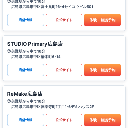
矢野駅から車で16分
広島県広島市中区富士見町16-4セイコウビル501
体験・相談予約
店舗情報
公式サイト
STUDIO Primary広島店
矢野駅から車で16分
広島県広島市中区橋本町6-14
体験・相談予約
店舗情報
公式サイト
ReMake広島店
矢野駅から車で16分
広島県広島市中区国泰寺町1丁目1-6デミハウス2F
体験・相談予約
店舗情報
公式サイト