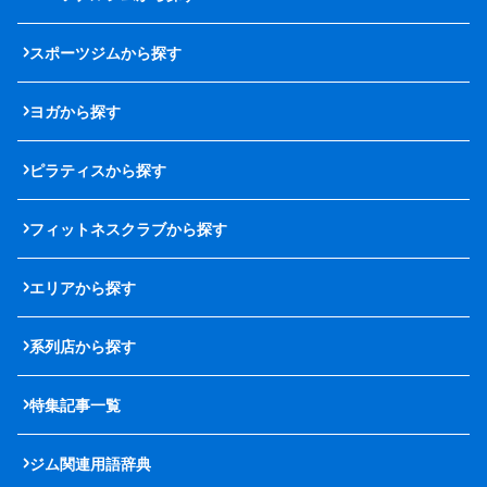
スポーツジムから探す
ヨガから探す
ピラティスから探す
フィットネスクラブから探す
エリアから探す
系列店から探す
特集記事一覧
ジム関連用語辞典