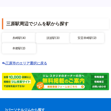
三原駅周辺でジムを駅から探す
糸崎駅(4)
須波駅(3)
安芸幸崎駅(2)
本郷駅(2)
三原市のエリア選択に戻る
パーソナルジムから探す