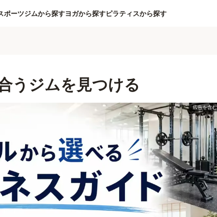
スポーツジムから探す
ヨガから探す
ピラティスから探す
合うジムを見つける