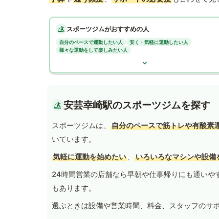
スポーツジムがおすすめの人
自分のペースで運動したい人
安く・気軽に運動したい人
様々な運動をして楽しみたい人
安芸幸崎駅のスポーツジムを探す
スポーツジムは、
自分のペースで筋トレや有酸素
いています。
気軽に運動を始めたい
、
いろいろなマシンや設備
24時間営業の店舗なら早朝や仕事帰りにも通いや
もあります。
選ぶときは設備や営業時間、料金、スタッフのサ