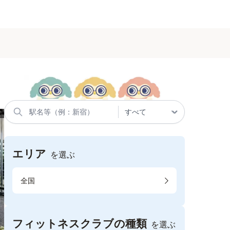
エリア
を選ぶ
全国
フィットネスクラブの種類
を選ぶ