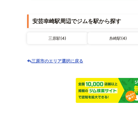
安芸幸崎駅周辺でジムを駅から探す
三原駅(4)
糸崎駅(4)
三原市のエリア選択に戻る