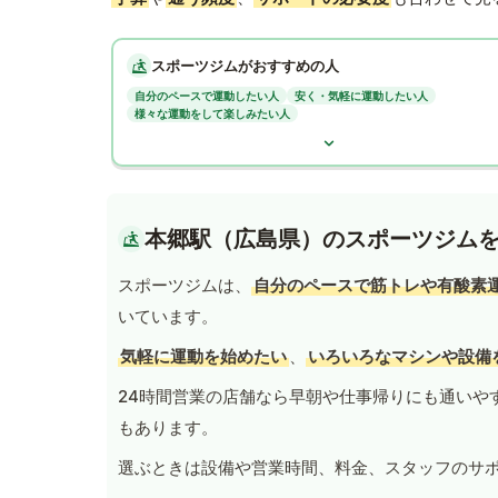
スポーツジムがおすすめの人
自分のペースで運動したい人
安く・気軽に運動したい人
様々な運動をして楽しみたい人
本郷駅（広島県）のスポーツジム
スポーツジムは、
自分のペースで筋トレや有酸素
いています。
気軽に運動を始めたい
、
いろいろなマシンや設備
24時間営業の店舗なら早朝や仕事帰りにも通いや
もあります。
選ぶときは設備や営業時間、料金、スタッフのサ