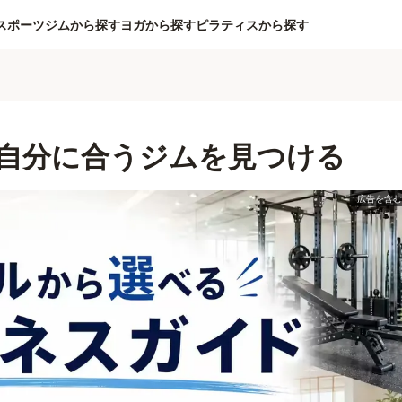
スポーツジムから探す
ヨガから探す
ピラティスから探す
自分に合うジムを見つける