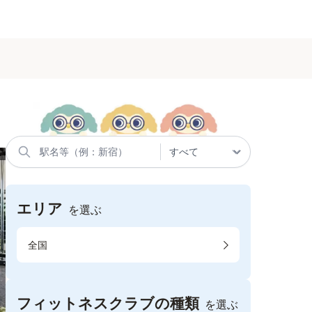
エリア
を選ぶ
全国
フィットネスクラブの種類
を選ぶ