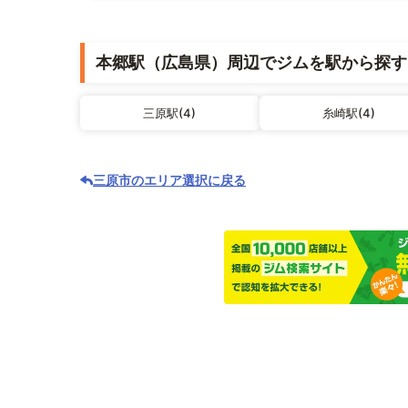
本郷駅（広島県）周辺でジムを駅から探す
三原駅(4)
糸崎駅(4)
三原市のエリア選択に戻る