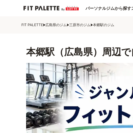
パーソナルジムから探す
FIT PALETTE
広島県のジム
三原市のジム
本郷駅のジム
本郷駅（広島県）周辺で