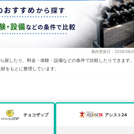
最終更新日：2026/08/0
ら探したり、料金・体験・設備などの条件で比較したりできます
自取材をもとに整理しています。
チョコザップ
アシスト24