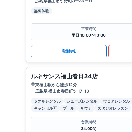
広島県福山市引野町3ー35ー11
無料体験
営業時間
平日 10:00〜13:00
店舗情報
ルネサンス福山春日24店
東福山駅から徒歩12分
広島県 福山市春日町5-17-13
タオルレンタル
シューズレンタル
ウェアレンタル
キャンセル可
プール
サウナ
スタジオレッスン
営業時間
24:00間