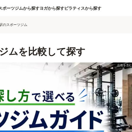
スポーツジムから探す
ヨガから探す
ピラティスから探す
駅のスポーツジム
ジムを比較して探す