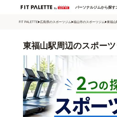
パーソナルジムから探す
FIT PALETTE
広島県のスポーツジム
福山市のスポーツジム
東福山
東福山駅周辺のスポーツ