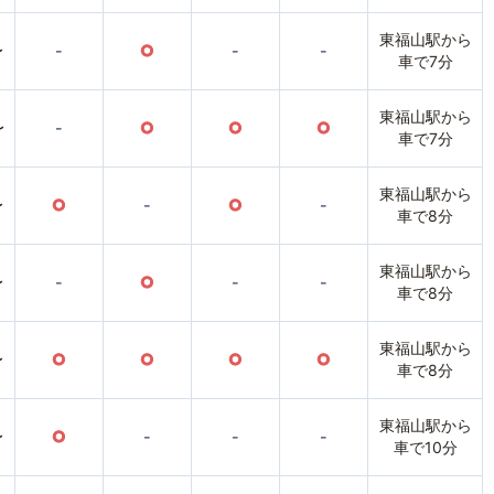
東福山駅から
〜
-
○
-
-
車で7分
東福山駅から
〜
-
○
○
○
車で7分
東福山駅から
〜
○
-
○
-
車で8分
東福山駅から
〜
-
○
-
-
車で8分
東福山駅から
〜
○
○
○
○
車で8分
東福山駅から
〜
○
-
-
-
車で10分