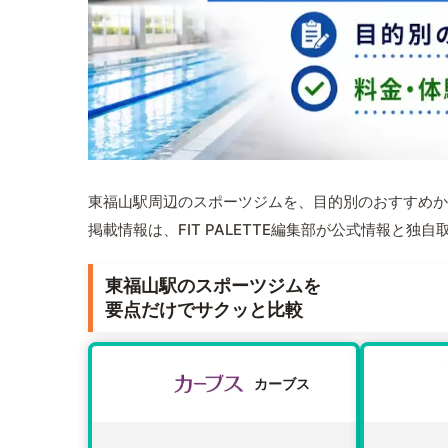
東福山駅周辺のスポーツジムを、目的別のおすすめか
掲載情報は、FIT PALETTE編集部が公式情報と独
東福山駅のスポーツジムを
要点だけでサクッと比較
カーブス