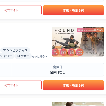
体験・相談予約
公式サイト
マシンピラティス
シャワー
ロッカー
もっと見る
定休日
定休日なし
体験・相談予約
公式サイト