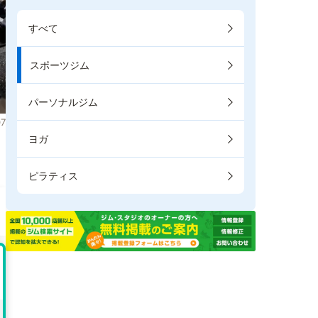
すべて
スポーツジム
パーソナルジム
7
ヨガ
。
ピラティス