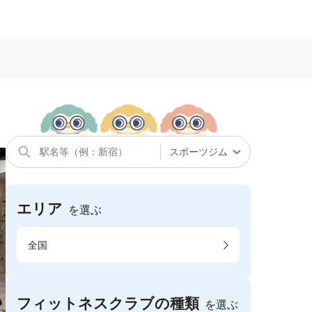
エリア
を選ぶ
全国
フィットネスクラブの種類
を選ぶ