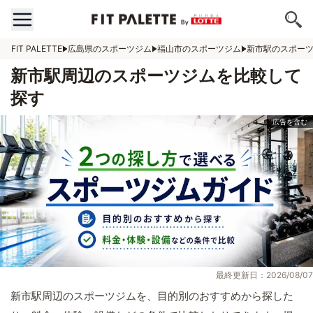
FIT PALETTE
広島県のスポーツジム
福山市のスポーツジム
新市駅のスポー
新市駅周辺のスポーツジムを比較して
探す
最終更新日：2026/08/07
新市駅周辺のスポーツジムを、目的別のおすすめから探した