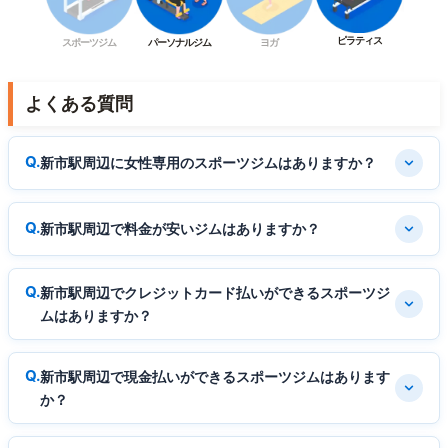
ピラティス
スポーツジム
パーソナルジム
ヨガ
よくある質問
新市駅周辺に女性専用のスポーツジムはありますか？
新市駅周辺で料金が安いジムはありますか？
新市駅周辺でクレジットカード払いができるスポーツジ
ムはありますか？
新市駅周辺で現金払いができるスポーツジムはあります
か？