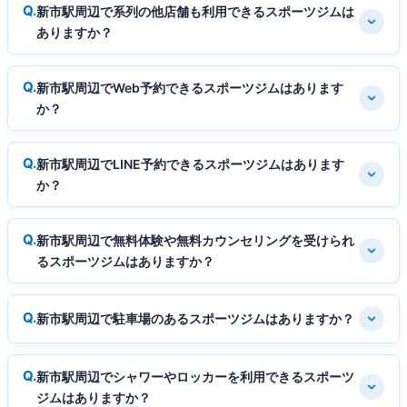
新市駅周辺で系列の他店舗も利用できるスポーツジムは
ありますか？
新市駅周辺でWeb予約できるスポーツジムはあります
か？
新市駅周辺でLINE予約できるスポーツジムはあります
か？
新市駅周辺で無料体験や無料カウンセリングを受けられ
るスポーツジムはありますか？
新市駅周辺で駐車場のあるスポーツジムはありますか？
新市駅周辺でシャワーやロッカーを利用できるスポーツ
ジムはありますか？