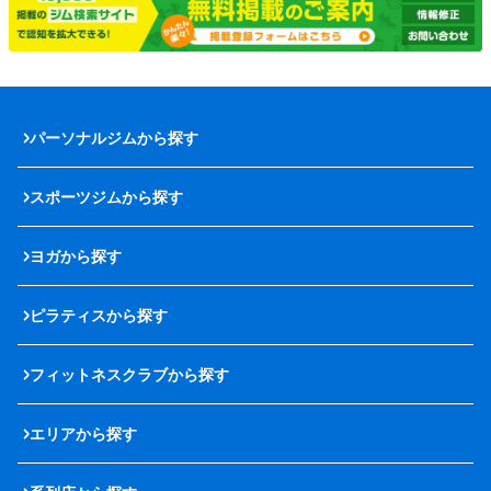
パーソナルジムから探す
スポーツジムから探す
ヨガから探す
ピラティスから探す
フィットネスクラブから探す
エリアから探す