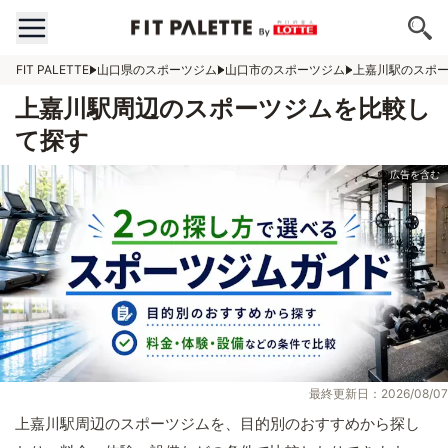
FIT PALETTE
山口県のスポーツジム
山口市のスポーツジム
上嘉川駅のスポ
上嘉川駅周辺のスポーツジムを比較し
て探す
最終更新日：2026/08/07
上嘉川駅周辺のスポーツジムを、目的別のおすすめから探し