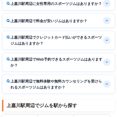
上嘉川駅周辺に女性専用のスポーツジムはありますか？
上嘉川駅周辺で料金が安いジムはありますか？
上嘉川駅周辺でクレジットカード払いができるスポーツ
ジムはありますか？
上嘉川駅周辺でWeb予約できるスポーツジムはあります
か？
上嘉川駅周辺で無料体験や無料カウンセリングを受けら
れるスポーツジムはありますか？
上嘉川駅周辺でジムを駅から探す