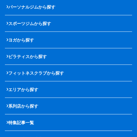
パーソナルジムから探す
スポーツジムから探す
ヨガから探す
ピラティスから探す
フィットネスクラブから探す
エリアから探す
系列店から探す
特集記事一覧