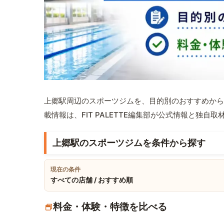
上郷駅周辺のスポーツジムを、目的別のおすすめから
載情報は、FIT PALETTE編集部が公式情報と独自
上郷駅のスポーツジムを条件から探す
現在の条件
すべての店舗 / おすすめ順
料金・体験・特徴を比べる