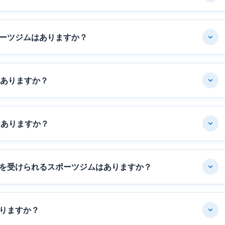
ーツジムはありますか？
はありますか？
はありますか？
を受けられるスポーツジムはありますか？
りますか？