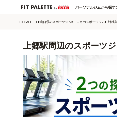
パーソナルジムから探す
FIT PALETTE
山口県のスポーツジム
山口市のスポーツジム
上郷駅
上郷駅周辺のスポーツジ