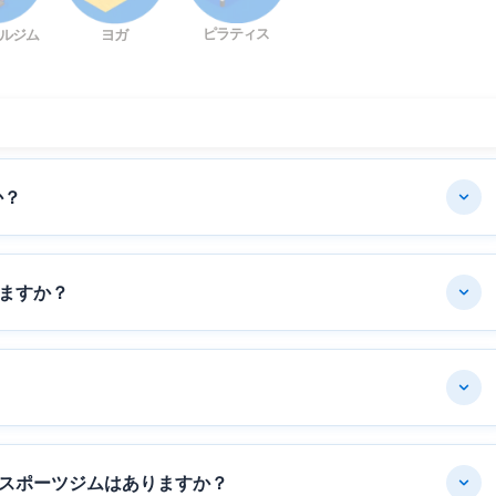
ピラティス
ルジム
ヨガ
か？
ますか？
スポーツジムはありますか？