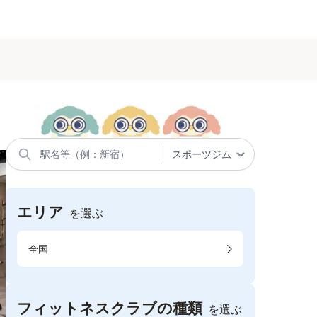
エリア
を選ぶ
全国
フィットネスクラブの種類
を選ぶ