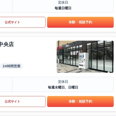
定休日
毎週日曜日
体験・相談予約
公式サイト
中央店
24時間営業
定休日
毎週水曜日、日曜日
体験・相談予約
公式サイト