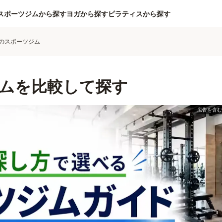
スポーツジムから探す
ヨガから探す
ピラティスから探す
のスポーツジム
ムを比較して探す