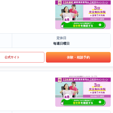
定休日
毎週日曜日
体験・相談予約
公式サイト