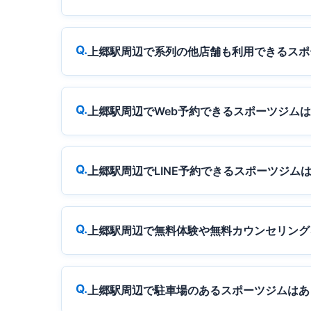
上郷駅周辺で系列の他店舗も利用できるスポ
上郷駅周辺でWeb予約できるスポーツジム
上郷駅周辺でLINE予約できるスポーツジム
上郷駅周辺で無料体験や無料カウンセリング
上郷駅周辺で駐車場のあるスポーツジムはあ