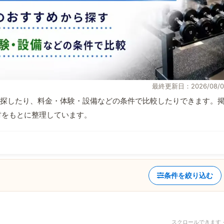
最終更新日：2026/08/0
探したり、料金・体験・設備などの条件で比較したりできます。
取材をもとに整理しています。
条件を絞り込む
スクロールできます 