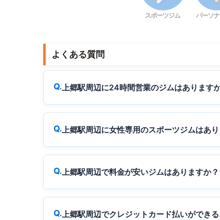
スポーツジム
パーソナ
よくある質問
上郷駅周辺に24時間営業のジムはあります
上郷駅周辺に女性専用のスポーツジムはあり
上郷駅周辺で料金が安いジムはありますか？
上郷駅周辺でクレジットカード払いができる