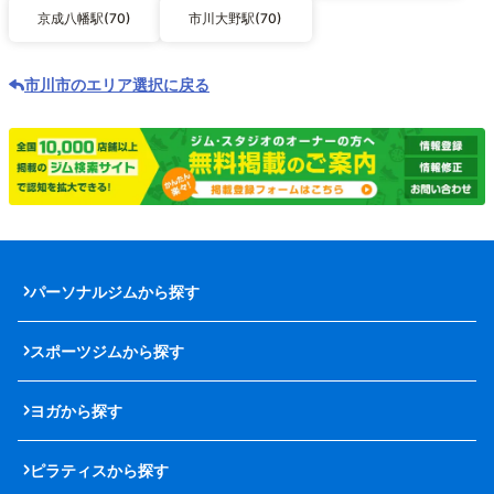
京成八幡駅(70)
市川大野駅(70)
市川市のエリア選択に戻る
パーソナルジムから探す
スポーツジムから探す
ヨガから探す
ピラティスから探す