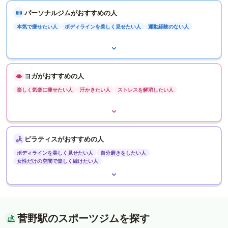
パーソナルジムがおすすめの人
本気で痩せたい人
ボディラインを美しく見せたい人
運動経験のない人
ヨガがおすすめの人
楽しく気楽に痩せたい人
汗かきたい人
ストレスを解消したい人
ピラティスがおすすめの人
ボディラインを美しく見せたい人
自分磨きをしたい人
女性だけの空間で楽しく続けたい人
菅野駅のスポーツジムを探す