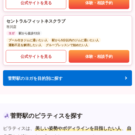
公式サイトを見る
体験・相談予約
セントラルフィットネスクラブ
市川店
ヨガ
駅から徒歩12分
プール付きジムに通いたい人
駅から5分以内のジムに通いたい人
運動不足を解消したい人
グループレッスンで始めたい人
公式サイトを見る
体験・相談予約
菅野駅のヨガを目的別に探す
菅野駅のピラティスを探す
ピラティスは、
美しい姿勢やボディラインを目指したい人
、
自