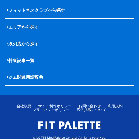
フィットネスクラブから探す
エリアから探す
系列店から探す
特集記事一覧
ジム関連用語辞典
会社概要
サイト制作ポリシー
お問い合わせ
利用規約
プライバシーポリシー
広告掲載について
© LOTTE MediPalette Co.,Ltd. All rights reserved.