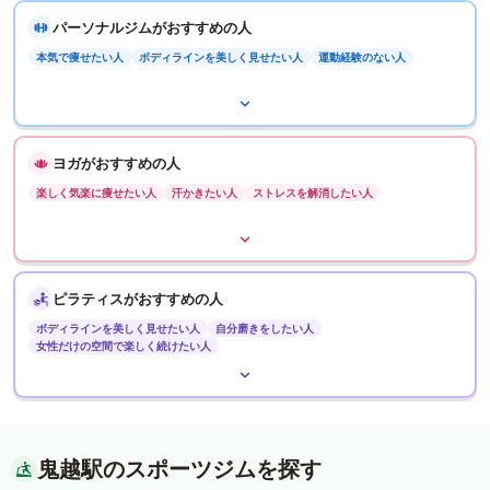
パーソナルジムがおすすめの人
本気で痩せたい人
ボディラインを美しく見せたい人
運動経験のない人
ヨガがおすすめの人
楽しく気楽に痩せたい人
汗かきたい人
ストレスを解消したい人
ピラティスがおすすめの人
ボディラインを美しく見せたい人
自分磨きをしたい人
女性だけの空間で楽しく続けたい人
鬼越駅のスポーツジムを探す