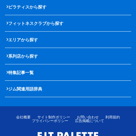
ピラティスから探す
フィットネスクラブから探す
エリアから探す
系列店から探す
特集記事一覧
ジム関連用語辞典
会社概要
サイト制作ポリシー
お問い合わせ
利用規約
プライバシーポリシー
広告掲載について