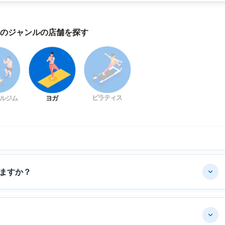
のジャンルの店舗を探す
ピラティス
ルジム
ヨガ
ますか？