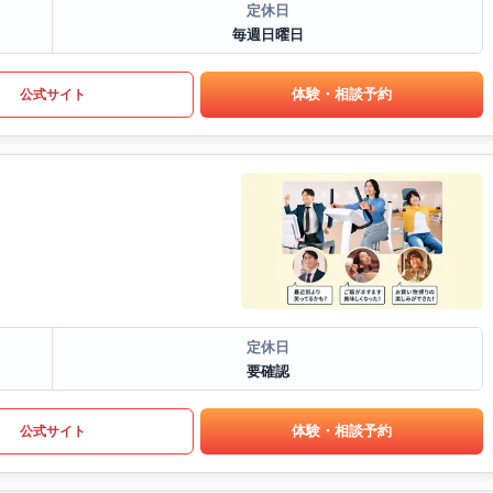
定休日
毎週日曜日
体験・相談予約
公式サイト
定休日
要確認
体験・相談予約
公式サイト