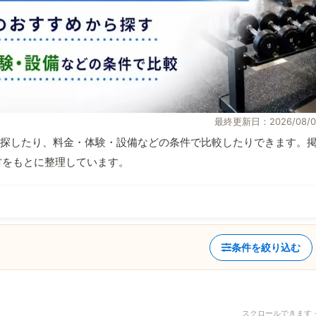
最終更新日：2026/08/0
探したり、料金・体験・設備などの条件で比較したりできます。
取材をもとに整理しています。
条件を絞り込む
スクロールできます 