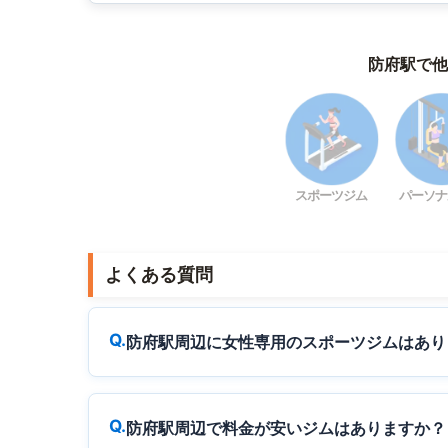
防府駅で他
スポーツジム
パーソナ
よくある質問
防府駅周辺に女性専用のスポーツジムはあり
防府駅周辺で料金が安いジムはありますか？