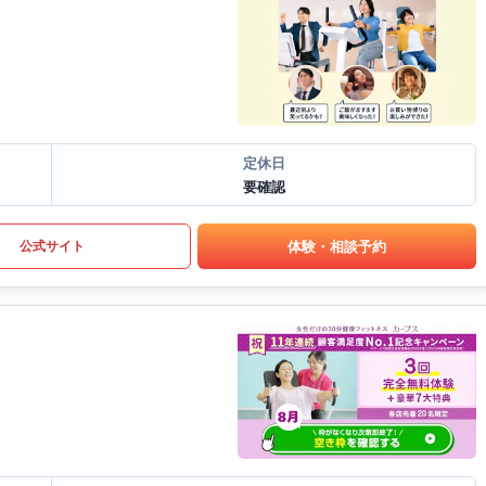
定休日
要確認
体験・相談予約
公式サイト