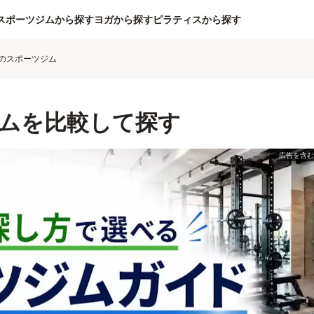
スポーツジムから探す
ヨガから探す
ピラティスから探す
のスポーツジム
ムを比較して探す