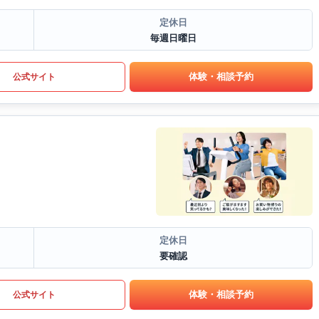
定休日
毎週日曜日
体験・相談予約
公式サイト
定休日
要確認
体験・相談予約
公式サイト