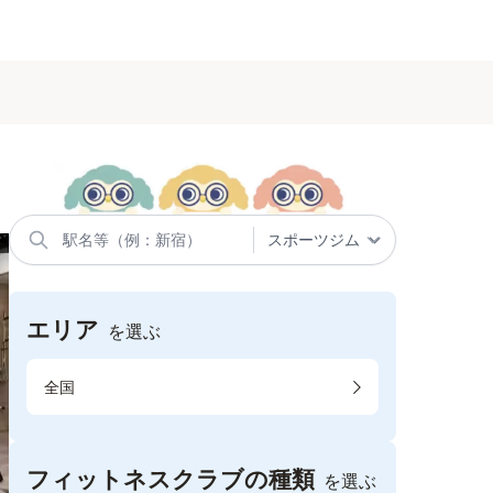
エリア
を選ぶ
全国
フィットネスクラブの種類
を選ぶ