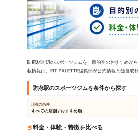
防府駅周辺のスポーツジムを、目的別のおすすめから
載情報は、FIT PALETTE編集部が公式情報と独自
防府駅のスポーツジムを条件から探す
現在の条件
すべての店舗 / おすすめ順
料金・体験・特徴を比べる