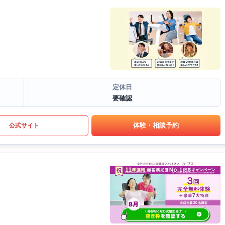
定休日
要確認
体験・相談予約
公式サイト