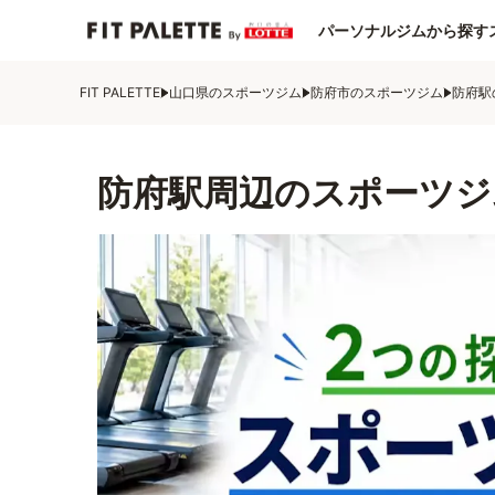
パーソナルジムから探す
FIT PALETTE
山口県のスポーツジム
防府市のスポーツジム
防府駅
防府駅周辺のスポーツジ