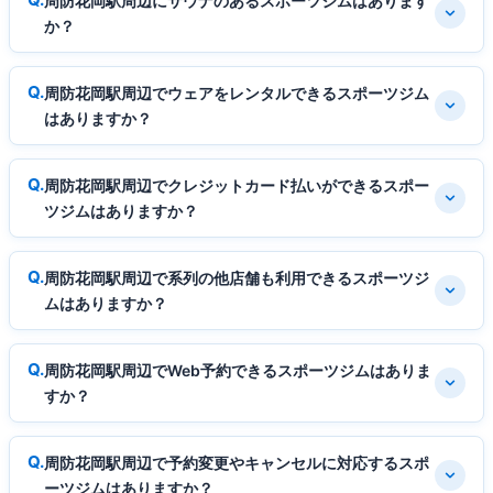
周防花岡駅周辺にサウナのあるスポーツジムはあります
か？
周防花岡駅周辺でウェアをレンタルできるスポーツジム
はありますか？
周防花岡駅周辺でクレジットカード払いができるスポー
ツジムはありますか？
周防花岡駅周辺で系列の他店舗も利用できるスポーツジ
ムはありますか？
周防花岡駅周辺でWeb予約できるスポーツジムはありま
すか？
周防花岡駅周辺で予約変更やキャンセルに対応するスポ
ーツジムはありますか？