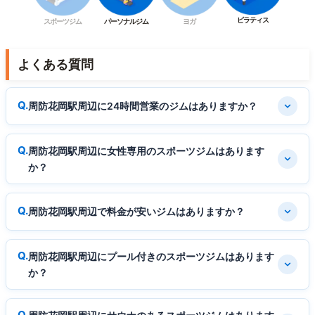
ピラティス
スポーツジム
パーソナルジム
ヨガ
よくある質問
周防花岡駅周辺に24時間営業のジムはありますか？
周防花岡駅周辺に女性専用のスポーツジムはあります
か？
周防花岡駅周辺で料金が安いジムはありますか？
周防花岡駅周辺にプール付きのスポーツジムはあります
か？