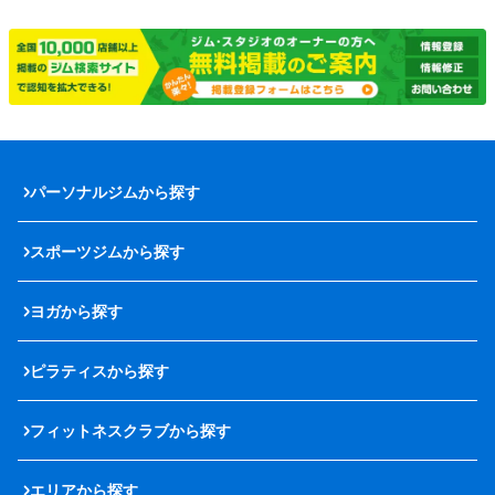
パーソナルジムから探す
スポーツジムから探す
ヨガから探す
ピラティスから探す
フィットネスクラブから探す
エリアから探す