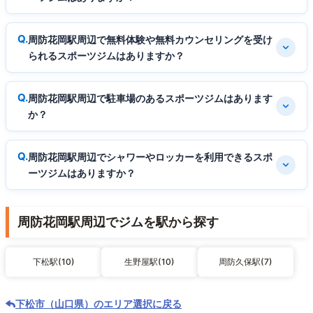
周防花岡駅周辺で無料体験や無料カウンセリングを受け
られるスポーツジムはありますか？
周防花岡駅周辺で駐車場のあるスポーツジムはあります
か？
周防花岡駅周辺でシャワーやロッカーを利用できるスポ
ーツジムはありますか？
周防花岡駅周辺でジムを駅から探す
下松駅(10)
生野屋駅(10)
周防久保駅(7)
下松市（山口県）のエリア選択に戻る