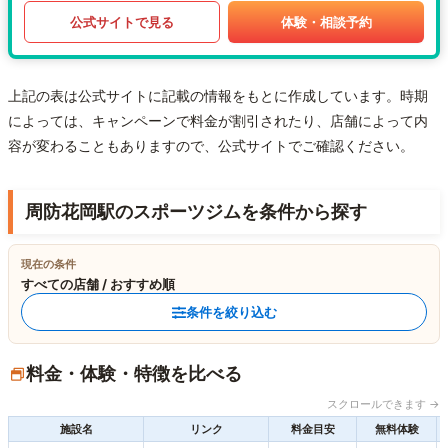
公式サイトで見る
体験・相談予約
上記の表は公式サイトに記載の情報をもとに作成しています。時期
によっては、キャンペーンで料金が割引されたり、店舗によって内
容が変わることもありますので、公式サイトでご確認ください。
周防花岡駅のスポーツジムを条件から探す
現在の条件
すべての店舗 / おすすめ順
条件を絞り込む
料金・体験・特徴を比べる
スクロールできます →
施設名
リンク
料金目安
無料体験