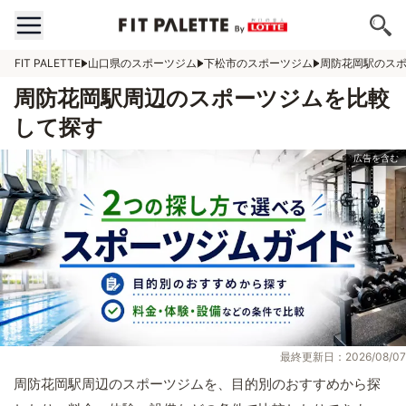
FIT PALETTE
山口県のスポーツジム
下松市のスポーツジム
周防花岡駅のス
周防花岡駅周辺のスポーツジムを比較
して探す
最終更新日：2026/08/07
周防花岡駅周辺のスポーツジムを、目的別のおすすめから探