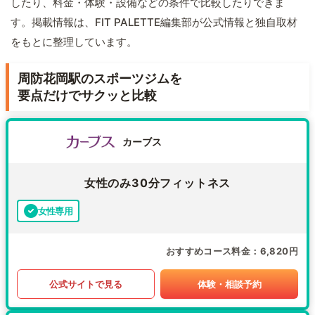
したり、料金・体験・設備などの条件で比較したりできま
す。掲載情報は、FIT PALETTE編集部が公式情報と独自取材
をもとに整理しています。
周防花岡駅のスポーツジムを
要点だけでサクッと比較
カーブス
女性のみ30分フィットネス
女性専用
おすすめコース料金
6,820円
公式サイトで見る
体験・相談予約