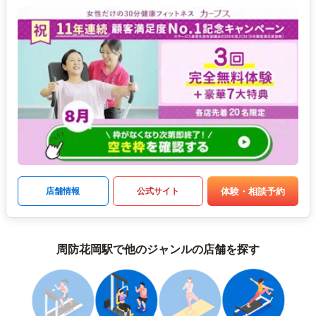
体験・相談予約
店舗情報
公式サイト
周防花岡駅で他のジャンルの店舗を探す