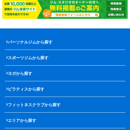
パーソナルジムから探す
スポーツジムから探す
ヨガから探す
ピラティスから探す
フィットネスクラブから探す
エリアから探す