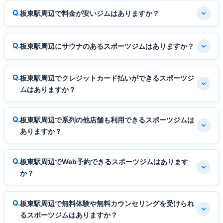
板東駅周辺で料金が安いジムはありますか？
板東駅周辺にサウナのあるスポーツジムはありますか？
板東駅周辺でクレジットカード払いができるスポーツジ
ムはありますか？
板東駅周辺で系列の他店舗も利用できるスポーツジムは
ありますか？
板東駅周辺でWeb予約できるスポーツジムはあります
か？
板東駅周辺で無料体験や無料カウンセリングを受けられ
るスポーツジムはありますか？