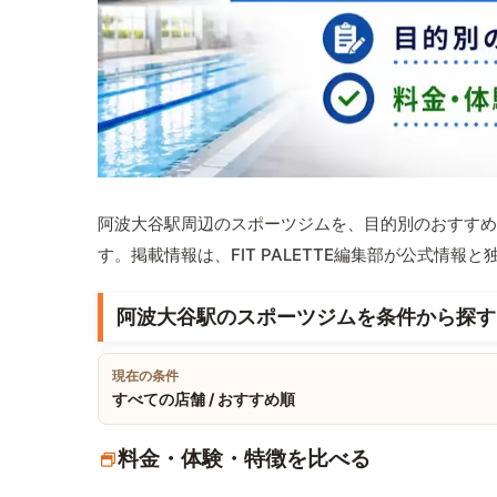
阿波大谷駅周辺のスポーツジムを、目的別のおすすめ
す。掲載情報は、FIT PALETTE編集部が公式情
阿波大谷駅のスポーツジムを条件から探す
現在の条件
すべての店舗 / おすすめ順
料金・体験・特徴を比べる