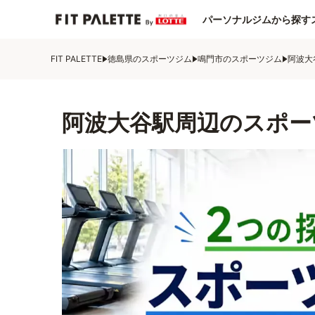
パーソナルジムから探す
FIT PALETTE
徳島県のスポーツジム
鳴門市のスポーツジム
阿波大
阿波大谷駅周辺のスポー