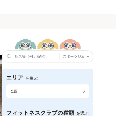
エリア
を選ぶ
全国
フィットネスクラブの種類
を選ぶ