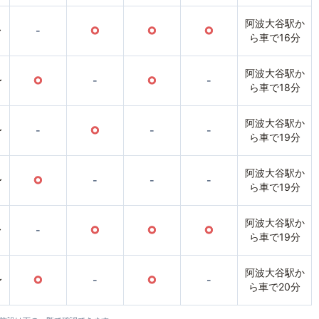
阿波大谷駅か
〜
-
○
○
○
ら車で16分
阿波大谷駅か
〜
○
-
○
-
ら車で18分
阿波大谷駅か
〜
-
○
-
-
ら車で19分
阿波大谷駅か
〜
○
-
-
-
ら車で19分
阿波大谷駅か
〜
-
○
○
○
ら車で19分
阿波大谷駅か
〜
○
-
○
-
ら車で20分