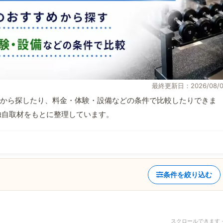
最終更新日：2026/08/0
から探したり、料金・体験・設備などの条件で比較したりできま
報と独自取材をもとに整理しています。
条件を絞り込む
スクロールできます 