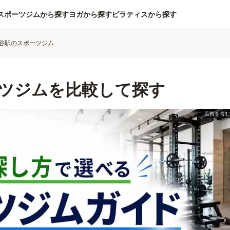
スポーツジムから探す
ヨガから探す
ピラティスから探す
谷駅のスポーツジム
ツジムを比較して探す