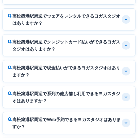
高松築港駅周辺でウェアをレンタルできるヨガスタジオ
はありますか？
高松築港駅周辺でクレジットカード払いができるヨガス
タジオはありますか？
高松築港駅周辺で現金払いができるヨガスタジオはあり
ますか？
高松築港駅周辺で系列の他店舗も利用できるヨガスタジ
オはありますか？
高松築港駅周辺でWeb予約できるヨガスタジオはありま
すか？