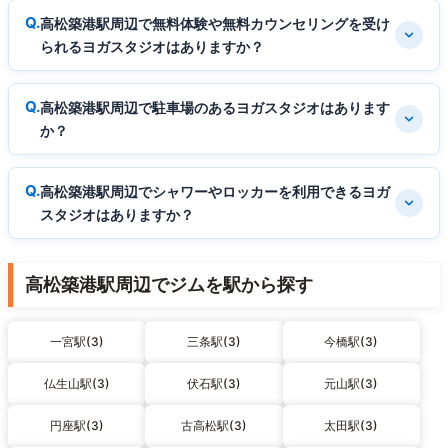
高松築港駅周辺で無料体験や無料カウンセリングを受け
られるヨガスタジオはありますか？
高松築港駅周辺で駐車場のあるヨガスタジオはあります
か？
高松築港駅周辺でシャワーやロッカーを利用できるヨガ
スタジオはありますか？
高松築港駅周辺でジムを駅から探す
一宮駅(3)
三条駅(3)
今橋駅(3)
仏生山駅(3)
伏石駅(3)
元山駅(3)
円座駅(3)
古高松駅(3)
太田駅(3)