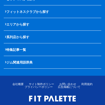
フィットネスクラブから探す
エリアから探す
系列店から探す
特集記事一覧
ジム関連用語辞典
会社概要
サイト制作ポリシー
お問い合わせ
利用規約
プライバシーポリシー
広告掲載について