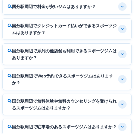
国分駅周辺で料金が安いジムはありますか？
国分駅周辺でクレジットカード払いができるスポーツジ
ムはありますか？
国分駅周辺で系列の他店舗も利用できるスポーツジムは
ありますか？
国分駅周辺でWeb予約できるスポーツジムはあります
か？
国分駅周辺で無料体験や無料カウンセリングを受けられ
るスポーツジムはありますか？
国分駅周辺で駐車場のあるスポーツジムはありますか？