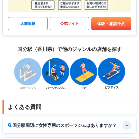
体験・相談予約
店舗情報
公式サイト
国分駅（香川県）で他のジャンルの店舗を探す
ピラティス
スポーツジム
パーソナルジム
ヨガ
よくある質問
国分駅周辺に女性専用のスポーツジムはありますか？