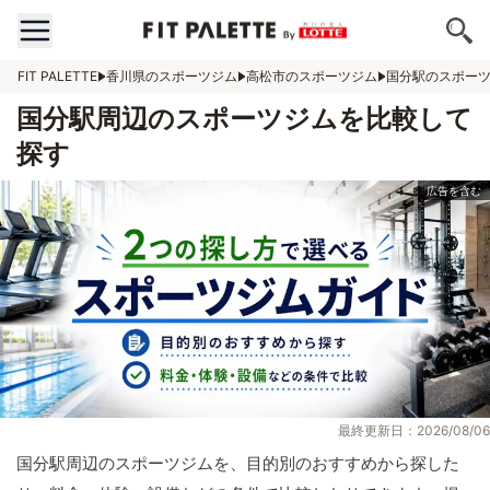
FIT PALETTE
香川県のスポーツジム
高松市のスポーツジム
国分駅のスポー
国分駅周辺のスポーツジムを比較して
探す
最終更新日：2026/08/06
国分駅周辺のスポーツジムを、目的別のおすすめから探した