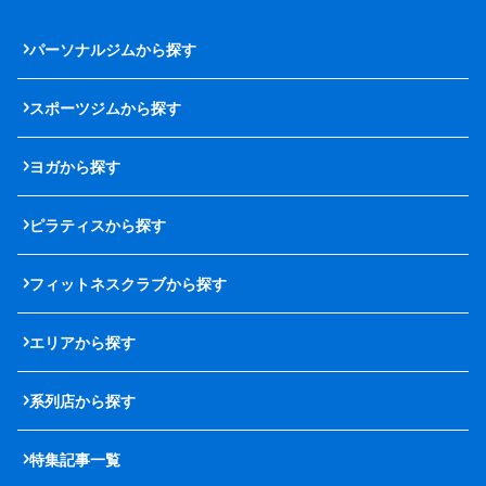
パーソナルジムから探す
スポーツジムから探す
ヨガから探す
ピラティスから探す
フィットネスクラブから探す
エリアから探す
系列店から探す
特集記事一覧