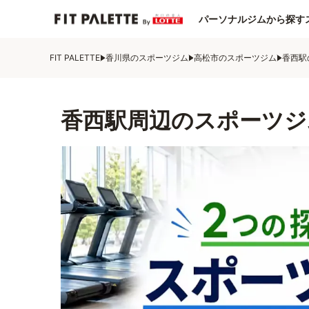
パーソナルジムから探す
FIT PALETTE
香川県のスポーツジム
高松市のスポーツジム
香西駅
香西駅周辺のスポーツジ