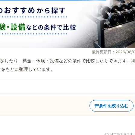
最終更新日：2026/08/0
探したり、料金・体験・設備などの条件で比較したりできます。
取材をもとに整理しています。
条件を絞り込む
スクロールできます 