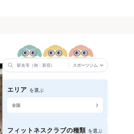
エリア
を選ぶ
全国
フィットネスクラブの種類
を選ぶ