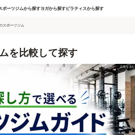
スポーツジムから探す
ヨガから探す
ピラティスから探す
のスポーツジム
ムを比較して探す