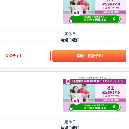
定休日
毎週日曜日
体験・相談予約
公式サイト
定休日
毎週日曜日