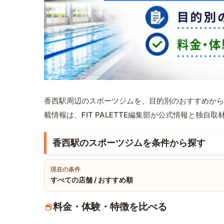
香西駅周辺のスポーツジムを、目的別のおすすめから
載情報は、FIT PALETTE編集部が公式情報と独自
香西駅のスポーツジムを条件から探す
現在の条件
すべての店舗 / おすすめ順
料金・体験・特徴を比べる