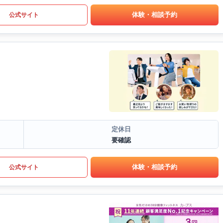
体験・相談予約
公式サイト
定休日
要確認
体験・相談予約
公式サイト