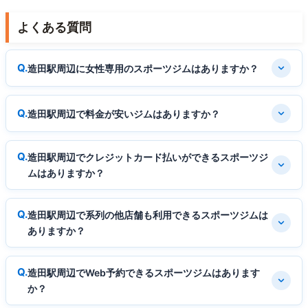
よくある質問
造田駅周辺に女性専用のスポーツジムはありますか？
造田駅周辺で料金が安いジムはありますか？
造田駅周辺でクレジットカード払いができるスポーツジ
ムはありますか？
造田駅周辺で系列の他店舗も利用できるスポーツジムは
ありますか？
造田駅周辺でWeb予約できるスポーツジムはあります
か？