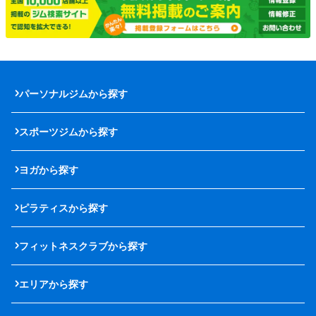
パーソナルジムから探す
スポーツジムから探す
ヨガから探す
ピラティスから探す
フィットネスクラブから探す
エリアから探す