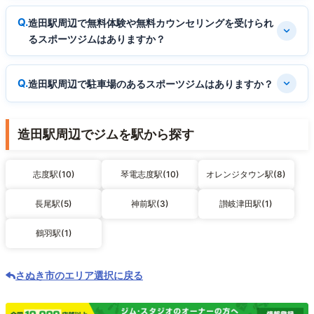
造田駅周辺で無料体験や無料カウンセリングを受けられ
るスポーツジムはありますか？
造田駅周辺で駐車場のあるスポーツジムはありますか？
造田駅周辺でジムを駅から探す
志度駅(10)
琴電志度駅(10)
オレンジタウン駅(8)
長尾駅(5)
神前駅(3)
讃岐津田駅(1)
鶴羽駅(1)
さぬき市のエリア選択に戻る