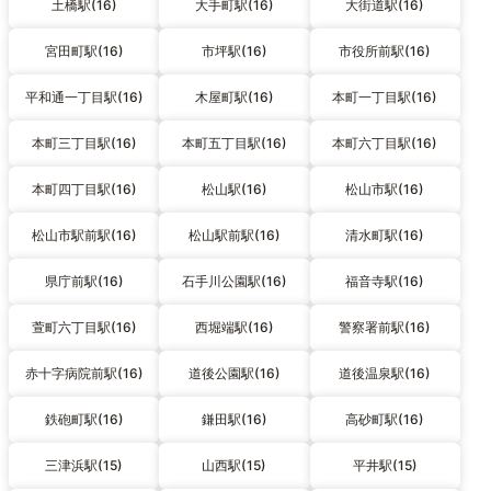
土橋駅(16)
大手町駅(16)
大街道駅(16)
宮田町駅(16)
市坪駅(16)
市役所前駅(16)
平和通一丁目駅(16)
木屋町駅(16)
本町一丁目駅(16)
本町三丁目駅(16)
本町五丁目駅(16)
本町六丁目駅(16)
本町四丁目駅(16)
松山駅(16)
松山市駅(16)
松山市駅前駅(16)
松山駅前駅(16)
清水町駅(16)
県庁前駅(16)
石手川公園駅(16)
福音寺駅(16)
萱町六丁目駅(16)
西堀端駅(16)
警察署前駅(16)
赤十字病院前駅(16)
道後公園駅(16)
道後温泉駅(16)
鉄砲町駅(16)
鎌田駅(16)
高砂町駅(16)
三津浜駅(15)
山西駅(15)
平井駅(15)