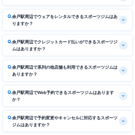
余戸駅周辺でウェアをレンタルできるスポーツジムはあ
りますか？
余戸駅周辺でクレジットカード払いができるスポーツジ
ムはありますか？
余戸駅周辺で系列の他店舗も利用できるスポーツジムは
ありますか？
余戸駅周辺でWeb予約できるスポーツジムはあります
か？
余戸駅周辺で予約変更やキャンセルに対応するスポーツ
ジムはありますか？