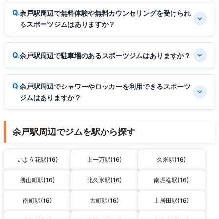
余戸駅周辺で無料体験や無料カウンセリングを受けられ
るスポーツジムはありますか？
余戸駅周辺で駐車場のあるスポーツジムはありますか？
余戸駅周辺でシャワーやロッカーを利用できるスポーツ
ジムはありますか？
余戸駅周辺でジムを駅から探す
いよ立花駅(16)
上一万駅(16)
久米駅(16)
勝山町駅(16)
北久米駅(16)
南堀端駅(16)
南町駅(16)
古町駅(16)
土居田駅(16)