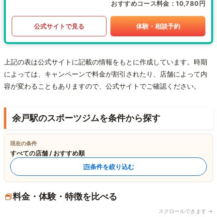
おすすめコース料金
10,780円
公式サイトで見る
体験・相談予約
上記の表は公式サイトに記載の情報をもとに作成しています。時期
によっては、キャンペーンで料金が割引されたり、店舗によって内
容が変わることもありますので、公式サイトでご確認ください。
余戸駅のスポーツジムを条件から探す
現在の条件
すべての店舗 / おすすめ順
条件を絞り込む
料金・体験・特徴を比べる
スクロールできます →