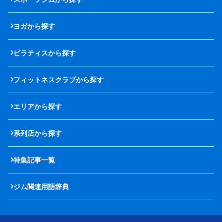
ヨガから探す
ピラティスから探す
フィットネスクラブから探す
エリアから探す
系列店から探す
特集記事一覧
ジム関連用語辞典