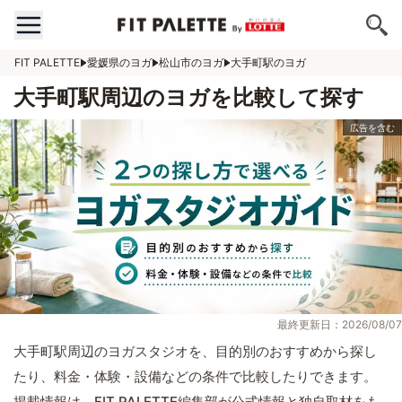
FIT PALETTE
愛媛県のヨガ
松山市のヨガ
大手町駅のヨガ
大手町駅周辺のヨガを比較して探す
最終更新日：2026/08/07
大手町駅周辺のヨガスタジオを、目的別のおすすめから探し
たり、料金・体験・設備などの条件で比較したりできます。
掲載情報は、FIT PALETTE編集部が公式情報と独自取材をも