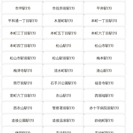
市坪駅(1)
市役所前駅(1)
平井駅(1)
平和通一丁目駅(1)
木屋町駅(1)
本町一丁目駅(1)
本町三丁目駅(1)
本町五丁目駅(1)
本町六丁目駅(1)
本町四丁目駅(1)
松山駅(1)
松山市駅(1)
松山市駅前駅(1)
松山駅前駅(1)
梅本駅(1)
梅津寺駅(1)
清水町駅(1)
港山駅(1)
県庁前駅(1)
石手川公園駅(1)
福音寺駅(1)
萱町六丁目駅(1)
衣山駅(1)
西堀端駅(1)
西衣山駅(1)
警察署前駅(1)
赤十字病院前駅(1)
道後公園駅(1)
道後温泉駅(1)
鉄砲町駅(1)
鎌田駅(1)
高浜駅(1)
高砂町駅(1)