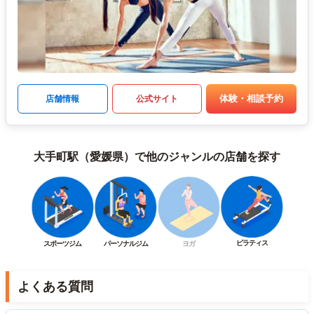
体験・相談予約
店舗情報
公式サイト
大手町駅（愛媛県）で他のジャンルの店舗を探す
ピラティス
スポーツジム
パーソナルジム
ヨガ
よくある質問