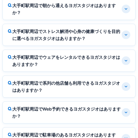
大手町駅周辺で朝から通えるヨガスタジオはあります
か？
大手町駅周辺でストレス解消や心身の健康づくりを目的
に選べるヨガスタジオはありますか？
大手町駅周辺でウェアをレンタルできるヨガスタジオは
ありますか？
大手町駅周辺で系列の他店舗も利用できるヨガスタジオ
はありますか？
大手町駅周辺でWeb予約できるヨガスタジオはあります
か？
大手町駅周辺で駐車場のあるヨガスタジオはあります