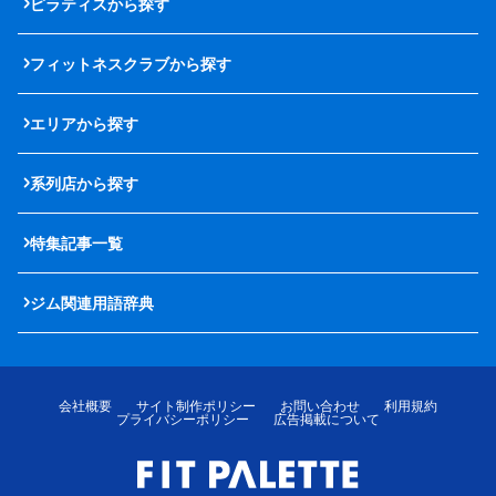
ピラティスから探す
フィットネスクラブから探す
エリアから探す
系列店から探す
特集記事一覧
ジム関連用語辞典
会社概要
サイト制作ポリシー
お問い合わせ
利用規約
プライバシーポリシー
広告掲載について