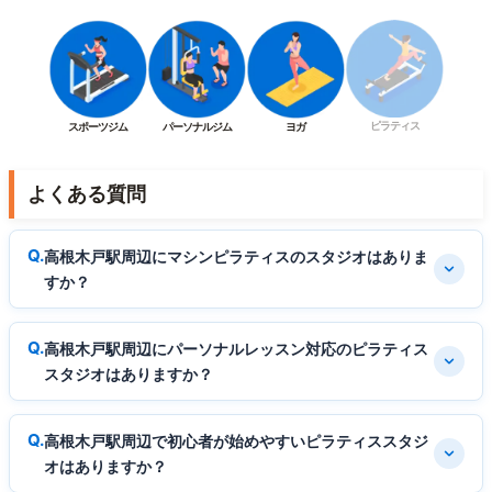
ピラティス
スポーツジム
パーソナルジム
ヨガ
よくある質問
高根木戸駅周辺にマシンピラティスのスタジオはありま
すか？
高根木戸駅周辺にパーソナルレッスン対応のピラティス
スタジオはありますか？
高根木戸駅周辺で初心者が始めやすいピラティススタジ
オはありますか？