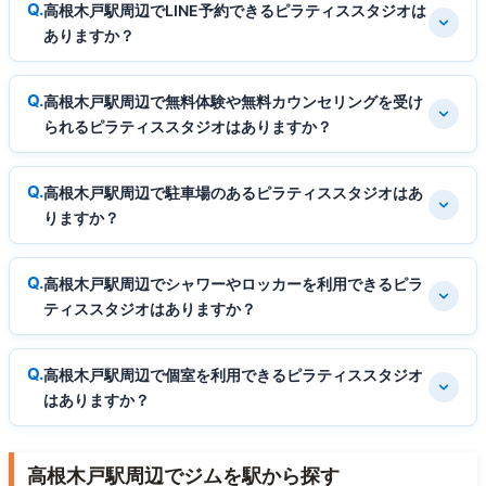
高根木戸駅周辺でLINE予約できるピラティススタジオは
ありますか？
高根木戸駅周辺で無料体験や無料カウンセリングを受け
られるピラティススタジオはありますか？
高根木戸駅周辺で駐車場のあるピラティススタジオはあ
りますか？
高根木戸駅周辺でシャワーやロッカーを利用できるピラ
ティススタジオはありますか？
高根木戸駅周辺で個室を利用できるピラティススタジオ
はありますか？
高根木戸駅周辺でジムを駅から探す