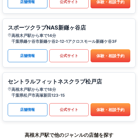
体験・相談予約
店舗情報
公式サイト
スポーツクラブNAS新鎌ヶ谷店
高根木戸駅から車で14分
千葉県鎌ケ谷市新鎌ケ谷2-12-1アクロスモール新鎌ケ谷3F
体験・相談予約
店舗情報
公式サイト
セントラルフィットネスクラブ松戸店
高根木戸駅から車で18分
千葉県松戸市高塚新田123-15
体験・相談予約
店舗情報
公式サイト
高根木戸駅で他のジャンルの店舗を探す