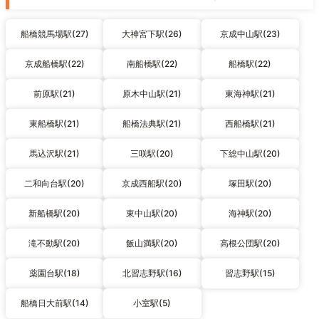
船橋競馬場駅(27)
大神宮下駅(26)
京成中山駅(23)
京成船橋駅(22)
南船橋駅(22)
船橋駅(22)
前原駅(21)
原木中山駅(21)
東海神駅(21)
東船橋駅(21)
船橋法典駅(21)
西船橋駅(21)
馬込沢駅(21)
三咲駅(20)
下総中山駅(20)
二和向台駅(20)
京成西船駅(20)
塚田駅(20)
新船橋駅(20)
東中山駅(20)
海神駅(20)
滝不動駅(20)
飯山満駅(20)
高根公団駅(20)
薬園台駅(18)
北習志野駅(16)
習志野駅(15)
船橋日大前駅(14)
小室駅(5)