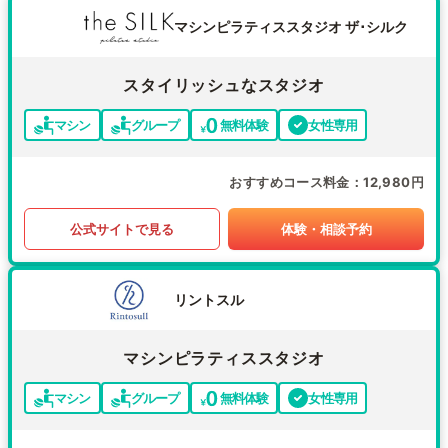
マシンピラティススタジオ ザ･シルク
スタイリッシュなスタジオ
マシン
グループ
無料体験
女性専用
おすすめコース料金
12,980円
公式サイトで見る
体験・相談予約
リントスル
マシンピラティススタジオ
マシン
グループ
無料体験
女性専用