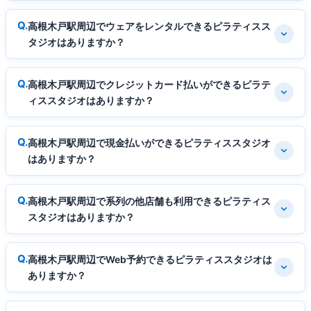
高根木戸駅周辺でウェアをレンタルできるピラティスス
タジオはありますか？
高根木戸駅周辺でクレジットカード払いができるピラテ
ィススタジオはありますか？
高根木戸駅周辺で現金払いができるピラティススタジオ
はありますか？
高根木戸駅周辺で系列の他店舗も利用できるピラティス
スタジオはありますか？
高根木戸駅周辺でWeb予約できるピラティススタジオは
ありますか？