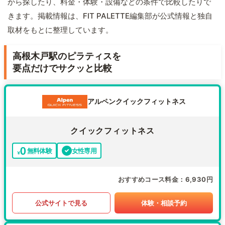
から探したり、料金・体験・設備などの条件で比較したりで
きます。掲載情報は、FIT PALETTE編集部が公式情報と独自
取材をもとに整理しています。
高根木戸駅のピラティスを
要点だけでサクッと比較
アルペンクイックフィットネス
クイックフィットネス
無料体験
女性専用
おすすめコース料金
6,930円
公式サイトで見る
体験・相談予約