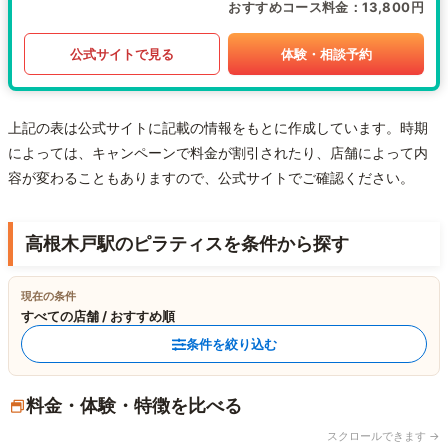
おすすめコース料金
13,800円
公式サイトで見る
体験・相談予約
上記の表は公式サイトに記載の情報をもとに作成しています。時期
によっては、キャンペーンで料金が割引されたり、店舗によって内
容が変わることもありますので、公式サイトでご確認ください。
高根木戸駅のピラティスを条件から探す
現在の条件
すべての店舗 / おすすめ順
条件を絞り込む
料金・体験・特徴を比べる
スクロールできます →