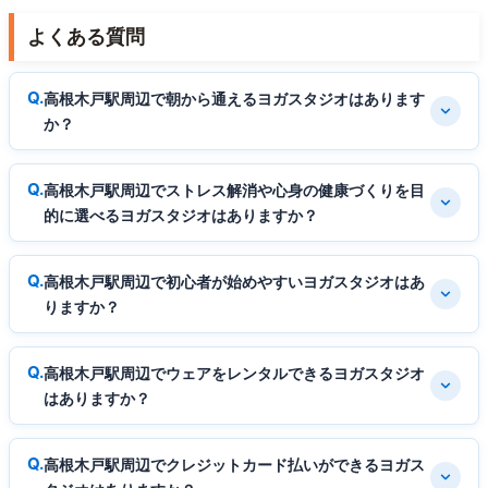
よくある質問
高根木戸駅周辺で朝から通えるヨガスタジオはあります
か？
高根木戸駅周辺でストレス解消や心身の健康づくりを目
的に選べるヨガスタジオはありますか？
高根木戸駅周辺で初心者が始めやすいヨガスタジオはあ
りますか？
高根木戸駅周辺でウェアをレンタルできるヨガスタジオ
はありますか？
高根木戸駅周辺でクレジットカード払いができるヨガス