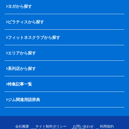
ヨガから探す
ピラティスから探す
フィットネスクラブから探す
エリアから探す
系列店から探す
特集記事一覧
ジム関連用語辞典
会社概要
サイト制作ポリシー
お問い合わせ
利用規約