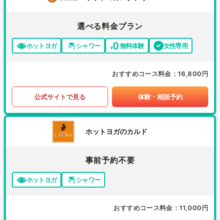
選べる料金プラン
ホットヨガ
シャワー
無料体験
女性専用
おすすめコース料金
16,800円
公式サイトで見る
体験・相談予約
ホットヨガのカルド
事前予約不要
ホットヨガ
シャワー
おすすめコース料金
11,000円