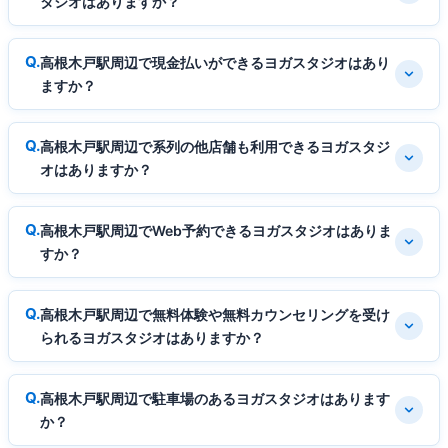
タジオはありますか？
高根木戸駅周辺で現金払いができるヨガスタジオはあり
ますか？
高根木戸駅周辺で系列の他店舗も利用できるヨガスタジ
オはありますか？
高根木戸駅周辺でWeb予約できるヨガスタジオはありま
すか？
高根木戸駅周辺で無料体験や無料カウンセリングを受け
られるヨガスタジオはありますか？
高根木戸駅周辺で駐車場のあるヨガスタジオはあります
か？