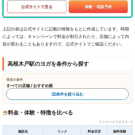
公式サイトで見る
体験・相談予約
上記の表は公式サイトに記載の情報をもとに作成しています。時期
によっては、キャンペーンで料金が割引されたり、店舗によって内
容が変わることもありますので、公式サイトでご確認ください。
高根木戸駅のヨガを条件から探す
現在の条件
すべての店舗 / おすすめ順
条件を絞り込む
料金・体験・特徴を比べる
スクロールできます →
施設名
リンク
料金目安
無料体験