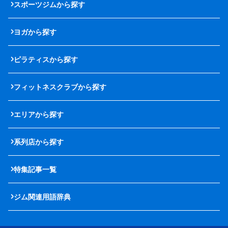
スポーツジムから探す
ヨガから探す
ピラティスから探す
フィットネスクラブから探す
エリアから探す
系列店から探す
特集記事一覧
ジム関連用語辞典