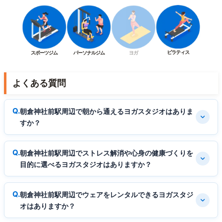
ピラティス
スポーツジム
パーソナルジム
ヨガ
よくある質問
朝倉神社前駅周辺で朝から通えるヨガスタジオはありま
すか？
朝倉神社前駅周辺でストレス解消や心身の健康づくりを
目的に選べるヨガスタジオはありますか？
朝倉神社前駅周辺でウェアをレンタルできるヨガスタジ
オはありますか？