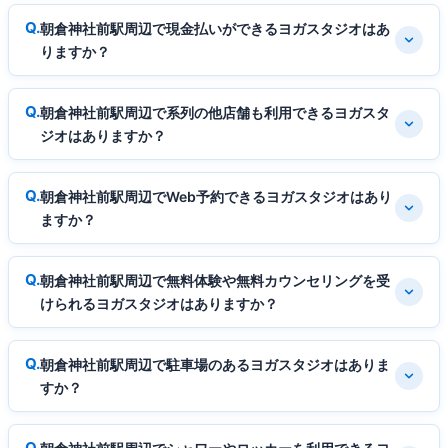
朝倉神社前駅周辺で現金払いができるヨガスタジオはあ
りますか？
朝倉神社前駅周辺で系列の他店舗も利用できるヨガスタ
ジオはありますか？
朝倉神社前駅周辺でWeb予約できるヨガスタジオはあり
ますか？
朝倉神社前駅周辺で無料体験や無料カウンセリングを受
けられるヨガスタジオはありますか？
朝倉神社前駅周辺で駐車場のあるヨガスタジオはありま
すか？