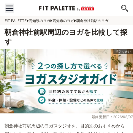
FIT PALETTE
高知県のヨガ
高知市のヨガ
朝倉神社前駅のヨガ
朝倉神社前駅周辺のヨガを比較して探
す
最終更新日：2026/08/07
朝倉神社前駅周辺のヨガスタジオを、目的別のおすすめから