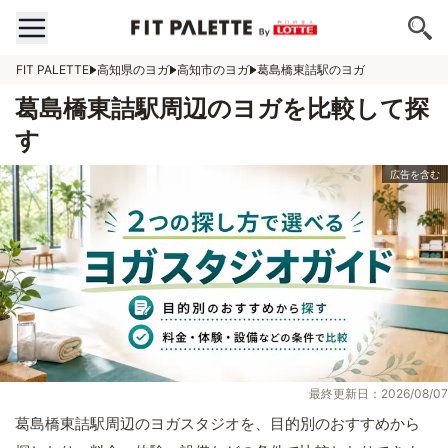
FIT PALETTE
高知県のヨガ
高知市のヨガ
葛島橋東詰駅のヨガ
葛島橋東詰駅周辺のヨガを比較して探
す
最終更新日：2026/08/07
葛島橋東詰駅周辺のヨガスタジオを、目的別のおすすめから