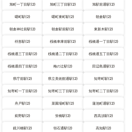
旭町一丁目駅(2)
旭町三丁目駅(2)
旭駅前通駅(2)
曙町駅(2)
曙町東町駅(2)
朝倉駅(2)
朝倉神社前駅(2)
朝倉駅前駅(2)
東新木駅(2)
枡形駅(2)
桟橋車庫前駅(2)
桟橋通一丁目駅(2)
桟橋通三丁目駅(2)
桟橋通二丁目駅(2)
桟橋通五丁目駅(2)
桟橋通四丁目駅(2)
梅の辻駅(2)
田辺島通駅(2)
県庁前駅(2)
県立美術館通駅(2)
知寄町駅(2)
知寄町一丁目駅(2)
知寄町三丁目駅(2)
知寄町二丁目駅(2)
舟戸駅(2)
菜園場町駅(2)
蓮池町通駅(2)
薊野駅(2)
蛍橋駅(2)
西高須駅(2)
鏡川橋駅(2)
領石通駅(2)
高知駅(2)