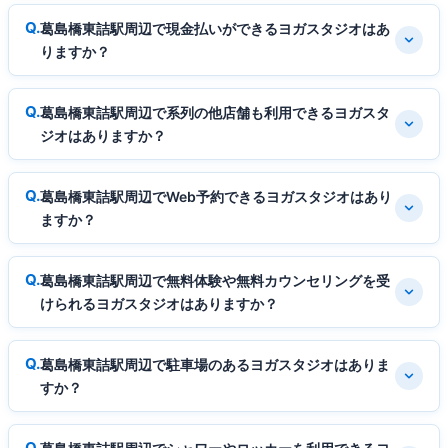
葛島橋東詰駅周辺で現金払いができるヨガスタジオはあ
りますか？
葛島橋東詰駅周辺で系列の他店舗も利用できるヨガスタ
ジオはありますか？
葛島橋東詰駅周辺でWeb予約できるヨガスタジオはあり
ますか？
葛島橋東詰駅周辺で無料体験や無料カウンセリングを受
けられるヨガスタジオはありますか？
葛島橋東詰駅周辺で駐車場のあるヨガスタジオはありま
すか？