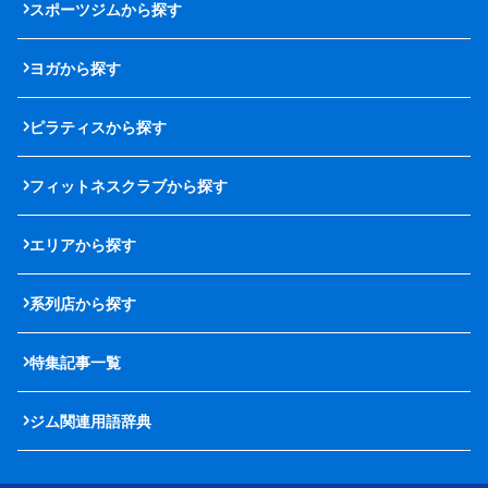
スポーツジムから探す
ヨガから探す
ピラティスから探す
フィットネスクラブから探す
エリアから探す
系列店から探す
特集記事一覧
ジム関連用語辞典