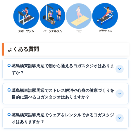
ピラティス
スポーツジム
パーソナルジム
ヨガ
よくある質問
葛島橋東詰駅周辺で朝から通えるヨガスタジオはありま
すか？
葛島橋東詰駅周辺でストレス解消や心身の健康づくりを
目的に選べるヨガスタジオはありますか？
葛島橋東詰駅周辺でウェアをレンタルできるヨガスタジ
オはありますか？