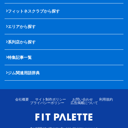
フィットネスクラブから探す
エリアから探す
系列店から探す
特集記事一覧
ジム関連用語辞典
会社概要
サイト制作ポリシー
お問い合わせ
利用規約
プライバシーポリシー
広告掲載について