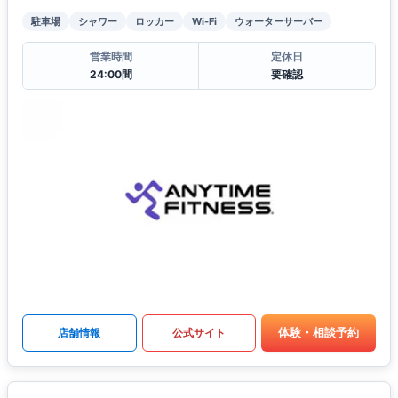
駐車場
シャワー
ロッカー
Wi-Fi
ウォーターサーバー
営業時間
定休日
24:00間
要確認
体験・相談予約
店舗情報
公式サイト