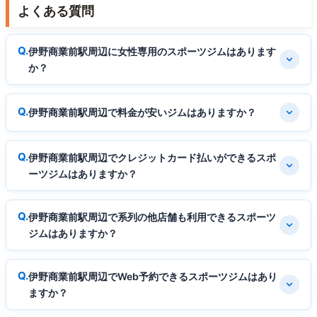
よくある質問
伊野商業前駅周辺に女性専用のスポーツジムはあります
か？
伊野商業前駅周辺で料金が安いジムはありますか？
伊野商業前駅周辺でクレジットカード払いができるスポ
ーツジムはありますか？
伊野商業前駅周辺で系列の他店舗も利用できるスポーツ
ジムはありますか？
伊野商業前駅周辺でWeb予約できるスポーツジムはあり
ますか？