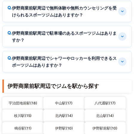
伊野商業前駅周辺で無料体験や無料カウンセリングを受
けられるスポーツジムはありますか？
伊野商業前駅周辺で駐車場のあるスポーツジムはありま
すか？
伊野商業前駅周辺でシャワーやロッカーを利用できるス
ポーツジムはありますか？
伊野商業前駅周辺でジムを駅から探す
宇治団地前駅(18)
中山駅(17)
八代通駅(17)
枝川駅(15)
北内駅(14)
北山駅(14)
鳴谷駅(11)
伊野駅(10)
伊野駅前駅(10)