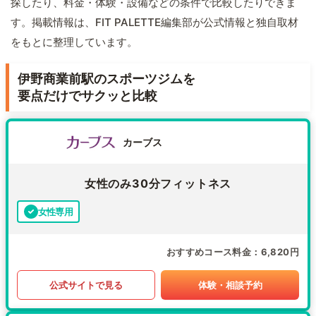
探したり、料金・体験・設備などの条件で比較したりできま
す。掲載情報は、FIT PALETTE編集部が公式情報と独自取材
をもとに整理しています。
伊野商業前駅のスポーツジムを
要点だけでサクッと比較
カーブス
女性のみ30分フィットネス
女性専用
おすすめコース料金
6,820円
公式サイトで見る
体験・相談予約