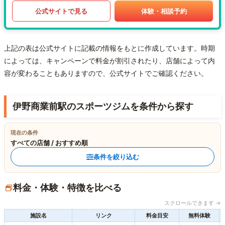
公式サイトで見る
体験・相談予約
上記の表は公式サイトに記載の情報をもとに作成しています。時期
によっては、キャンペーンで料金が割引されたり、店舗によって内
容が変わることもありますので、公式サイトでご確認ください。
伊野商業前駅のスポーツジムを条件から探す
現在の条件
すべての店舗 / おすすめ順
条件を絞り込む
料金・体験・特徴を比べる
スクロールできます →
施設名
リンク
料金目安
無料体験