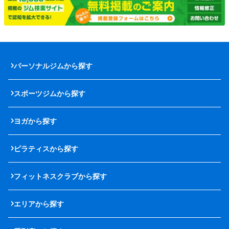
パーソナルジムから探す
スポーツジムから探す
ヨガから探す
ピラティスから探す
フィットネスクラブから探す
エリアから探す