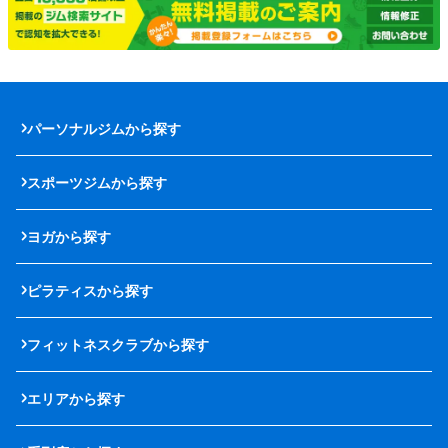
パーソナルジムから探す
スポーツジムから探す
ヨガから探す
ピラティスから探す
フィットネスクラブから探す
エリアから探す