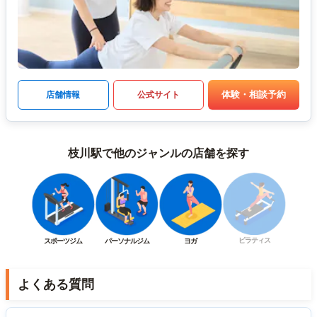
体験・相談予約
店舗情報
公式サイト
枝川駅で他のジャンルの店舗を探す
ピラティス
スポーツジム
パーソナルジム
ヨガ
よくある質問