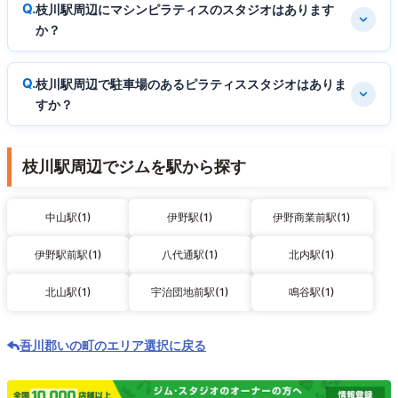
枝川駅周辺にマシンピラティスのスタジオはあります
か？
枝川駅周辺で駐車場のあるピラティススタジオはありま
すか？
枝川駅周辺でジムを駅から探す
中山駅(1)
伊野駅(1)
伊野商業前駅(1)
伊野駅前駅(1)
八代通駅(1)
北内駅(1)
北山駅(1)
宇治団地前駅(1)
鳴谷駅(1)
吾川郡いの町のエリア選択に戻る