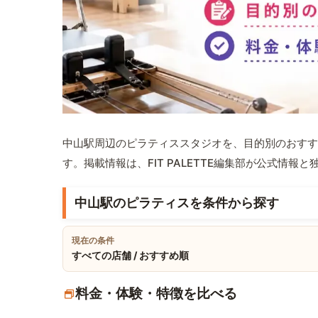
中山駅周辺のピラティススタジオを、目的別のおすす
す。掲載情報は、FIT PALETTE編集部が公式情
中山駅のピラティスを条件から探す
現在の条件
すべての店舗 / おすすめ順
料金・体験・特徴を比べる