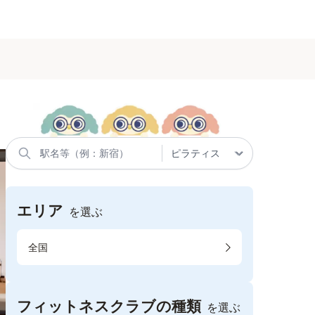
エリア
を選ぶ
全国
フィットネスクラブの種類
を選ぶ