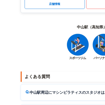
店舗情報
中山駅（高知県
スポーツジム
パーソナ
よくある質問
中山駅周辺にマシンピラティスのスタジオは