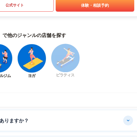
体験・相談予約
公式サイト
）で他のジャンルの店舗を探す
ピラティス
ルジム
ヨガ
ありますか？