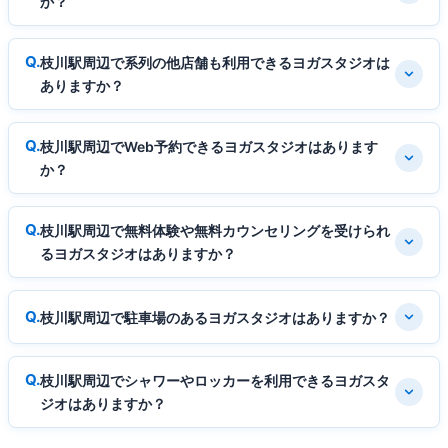
か？
枝川駅周辺で系列の他店舗も利用できるヨガスタジオは
ありますか？
枝川駅周辺でWeb予約できるヨガスタジオはあります
か？
枝川駅周辺で無料体験や無料カウンセリングを受けられ
るヨガスタジオはありますか？
枝川駅周辺で駐車場のあるヨガスタジオはありますか？
枝川駅周辺でシャワーやロッカーを利用できるヨガスタ
ジオはありますか？