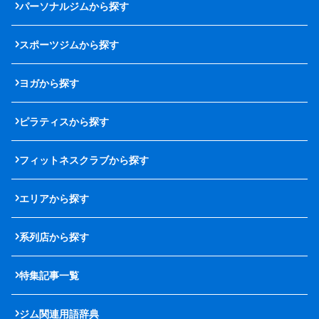
パーソナルジムから探す
スポーツジムから探す
ヨガから探す
ピラティスから探す
フィットネスクラブから探す
エリアから探す
系列店から探す
特集記事一覧
ジム関連用語辞典