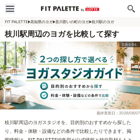
FIT PALETTE
高知県のヨガ
吾川郡いの町のヨガ
枝川駅のヨガ
枝川駅周辺のヨガを比較して探す
最終更新日：2026/08/07
枝川駅周辺のヨガスタジオを、目的別のおすすめから探した
り、料金・体験・設備などの条件で比較したりできます。掲
載情報は、FIT PALETTE編集部が公式情報と独自取材をもと