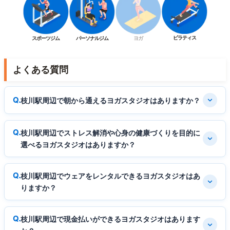
ピラティス
スポーツジム
パーソナルジム
ヨガ
よくある質問
枝川駅周辺で朝から通えるヨガスタジオはありますか？
枝川駅周辺でストレス解消や心身の健康づくりを目的に
選べるヨガスタジオはありますか？
枝川駅周辺でウェアをレンタルできるヨガスタジオはあ
りますか？
枝川駅周辺で現金払いができるヨガスタジオはあります