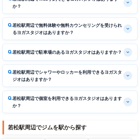
か？
若松駅周辺で無料体験や無料カウンセリングを受けられ
るヨガスタジオはありますか？
若松駅周辺で駐車場のあるヨガスタジオはありますか？
若松駅周辺でシャワーやロッカーを利用できるヨガスタ
ジオはありますか？
若松駅周辺で個室を利用できるヨガスタジオはあります
か？
若松駅周辺でジムを駅から探す