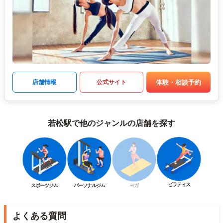
体験・相談予約
店舗情報
公式サイト
若松駅で他のジャンルの店舗を探す
ピラティス
スポーツジム
パーソナルジム
ヨガ
よくある質問