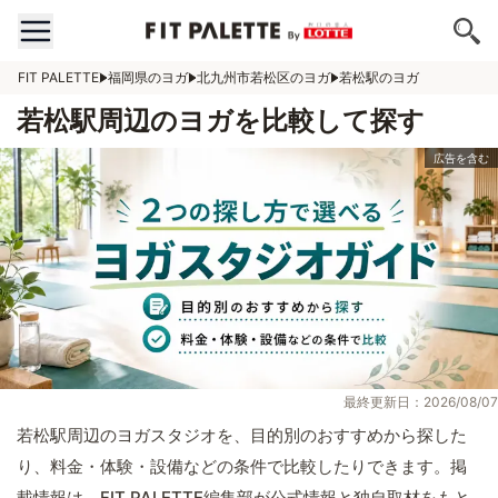
FIT PALETTE
福岡県のヨガ
北九州市若松区のヨガ
若松駅のヨガ
若松駅周辺のヨガを比較して探す
最終更新日：2026/08/07
若松駅周辺のヨガスタジオを、目的別のおすすめから探した
り、料金・体験・設備などの条件で比較したりできます。掲
載情報は、FIT PALETTE編集部が公式情報と独自取材をもと