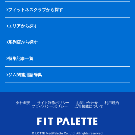
フィットネスクラブから探す
エリアから探す
系列店から探す
特集記事一覧
ジム関連用語辞典
会社概要
サイト制作ポリシー
お問い合わせ
利用規約
プライバシーポリシー
広告掲載について
© LOTTE MediPalette Co.,Ltd. All rights reserved.