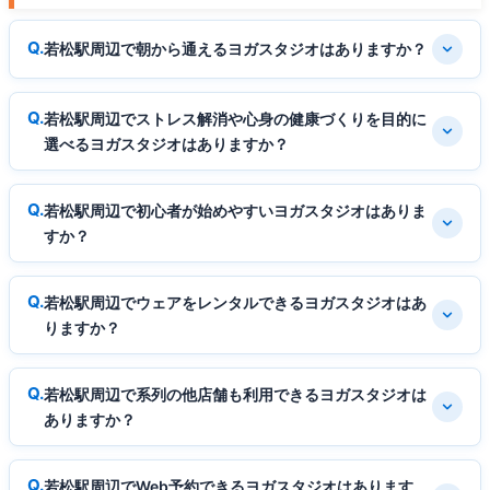
若松駅周辺で朝から通えるヨガスタジオはありますか？
若松駅周辺でストレス解消や心身の健康づくりを目的に
選べるヨガスタジオはありますか？
若松駅周辺で初心者が始めやすいヨガスタジオはありま
すか？
若松駅周辺でウェアをレンタルできるヨガスタジオはあ
りますか？
若松駅周辺で系列の他店舗も利用できるヨガスタジオは
ありますか？
若松駅周辺でWeb予約できるヨガスタジオはあります