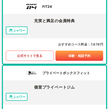
FiT24
充実と満足の会員特典
シャワー
おすすめコース料金
7,678円
公式サイトで見る
体験・相談予約
プライベートボックスフィット
個室プライベートジム
シャワー