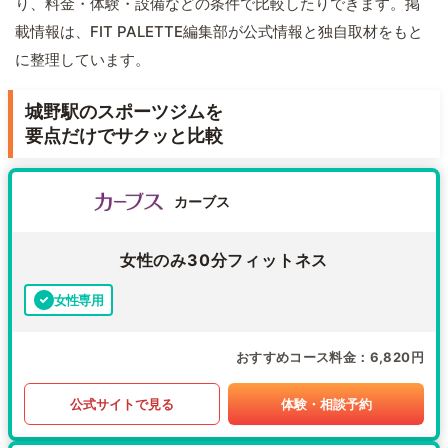
り、料金・体験・設備などの条件で比較したりできます。掲
載情報は、FIT PALETTE編集部が公式情報と独自取材をもと
に整理しています。
城野駅のスポーツジムを
要点だけでサクッと比較
カーブス
女性のみ30分フィットネス
女性専用
おすすめコース料金
6,820円
公式サイトで見る
体験・相談予約