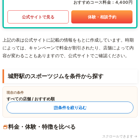
おすすめコース料金
4,400円
公式サイトで見る
体験・相談予約
上記の表は公式サイトに記載の情報をもとに作成しています。時期
によっては、キャンペーンで料金が割引されたり、店舗によって内
容が変わることもありますので、公式サイトでご確認ください。
城野駅のスポーツジムを条件から探す
現在の条件
すべての店舗 / おすすめ順
条件を絞り込む
料金・体験・特徴を比べる
スクロールできます →