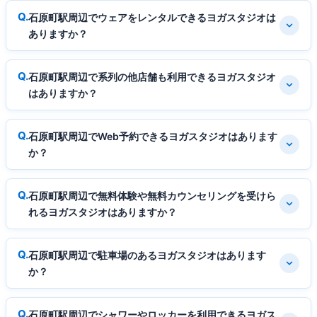
石原町駅周辺でウェアをレンタルできるヨガスタジオは
ありますか？
石原町駅周辺で系列の他店舗も利用できるヨガスタジオ
はありますか？
石原町駅周辺でWeb予約できるヨガスタジオはあります
か？
石原町駅周辺で無料体験や無料カウンセリングを受けら
れるヨガスタジオはありますか？
石原町駅周辺で駐車場のあるヨガスタジオはあります
か？
石原町駅周辺でシャワーやロッカーを利用できるヨガス