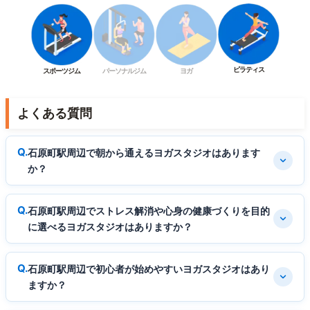
ピラティス
スポーツジム
パーソナルジム
ヨガ
よくある質問
石原町駅周辺で朝から通えるヨガスタジオはあります
か？
石原町駅周辺でストレス解消や心身の健康づくりを目的
に選べるヨガスタジオはありますか？
石原町駅周辺で初心者が始めやすいヨガスタジオはあり
ますか？