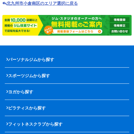
北九州市小倉南区のエリア選択に戻る
パーソナルジムから探す
スポーツジムから探す
ヨガから探す
ピラティスから探す
フィットネスクラブから探す