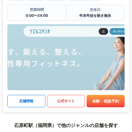
営業時間
定休日
0:00〜24:00
年末年始を除き無休
体験・相談予約
店舗情報
公式サイト
石原町駅（福岡県）で他のジャンルの店舗を探す