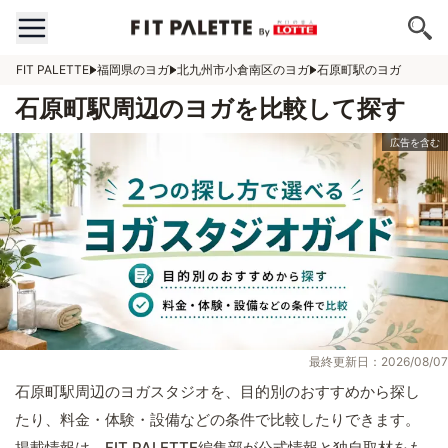
FIT PALETTE
福岡県のヨガ
北九州市小倉南区のヨガ
石原町駅のヨガ
石原町駅周辺のヨガを比較して探す
最終更新日：2026/08/07
石原町駅周辺のヨガスタジオを、目的別のおすすめから探し
たり、料金・体験・設備などの条件で比較したりできます。
掲載情報は、FIT PALETTE編集部が公式情報と独自取材をも