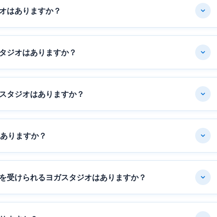
オはありますか？
タジオはありますか？
スタジオはありますか？
はありますか？
を受けられるヨガスタジオはありますか？