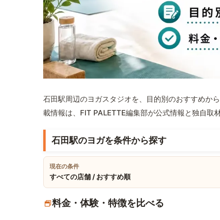
石田駅周辺のヨガスタジオを、目的別のおすすめから
載情報は、FIT PALETTE編集部が公式情報と独自
石田駅のヨガを条件から探す
現在の条件
すべての店舗 / おすすめ順
料金・体験・特徴を比べる