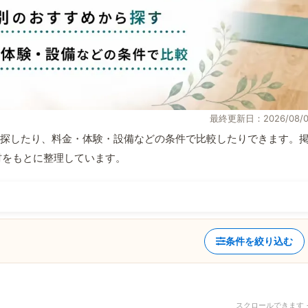
最終更新日：2026/08/0
探したり、料金・体験・設備などの条件で比較したりできます。
取材をもとに整理しています。
条件を絞り込む
スクロールできます 