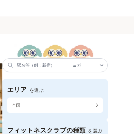
エリア
を選ぶ
全国
フィットネスクラブの種類
を選ぶ