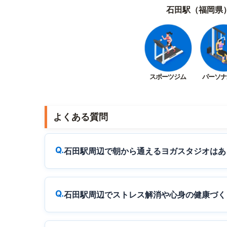
石田駅（福岡県
スポーツジム
パーソナ
よくある質問
石田駅周辺で朝から通えるヨガスタジオはあ
石田駅周辺でストレス解消や心身の健康づく