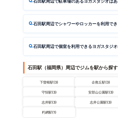
石田駅周辺で駐車場のあるヨガスタジオはあ
石田駅周辺でシャワーやロッカーを利用でき
石田駅周辺で個室を利用できるヨガスタジオ
石田駅（福岡県）周辺でジムを駅から探す
下曽根駅(3)
企救丘駅(3)
守恒駅(3)
安部山公園駅(3)
志井駅(3)
志井公園駅(3)
朽網駅(1)