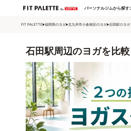
パーソナルジムから探す
FIT PALETTE
福岡県のヨガ
北九州市小倉南区のヨガ
石田駅のヨガ
石田駅周辺のヨガを比較