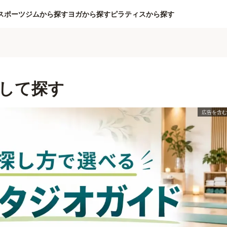
スポーツジムから探す
ヨガから探す
ピラティスから探す
して探す