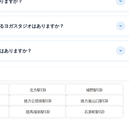
りますか？
るヨガスタジオはありますか？
はありますか？
北方駅(3)
城野駅(3)
徳力公団前駅(3)
徳力嵐山口駅(3)
競馬場前駅(3)
石原町駅(2)