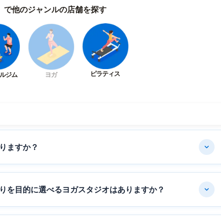
）で他のジャンルの店舗を探す
ピラティス
ルジム
ヨガ
りますか？
りを目的に選べるヨガスタジオはありますか？