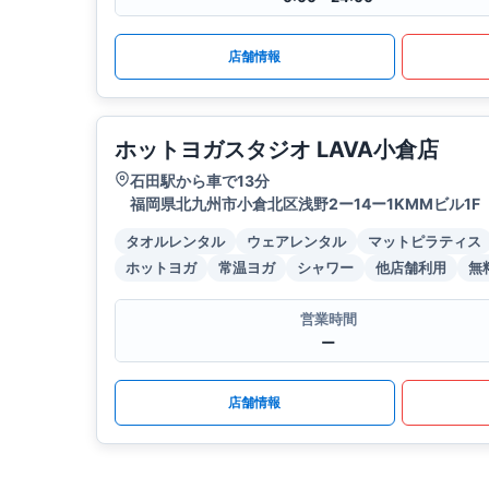
店舗情報
ホットヨガスタジオ LAVA小倉店
石田駅から車で13分
福岡県北九州市小倉北区浅野2ー14ー1KMMビル1F
タオルレンタル
ウェアレンタル
マットピラティス
ホットヨガ
常温ヨガ
シャワー
他店舗利用
無
営業時間
ー
店舗情報