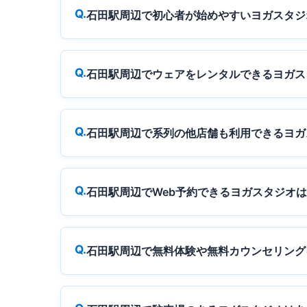
石田駅周辺で初心者が始めやすいヨガスタジ
石田駅周辺でウェアをレンタルできるヨガス
石田駅周辺で系列の他店舗も利用できるヨガ
石田駅周辺でWeb予約できるヨガスタジオ
石田駅周辺で無料体験や無料カウンセリング