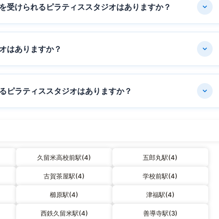
を受けられるピラティススタジオはありますか？
オはありますか？
るピラティススタジオはありますか？
久留米高校前駅(4)
五郎丸駅(4)
古賀茶屋駅(4)
学校前駅(4)
櫛原駅(4)
津福駅(4)
西鉄久留米駅(4)
善導寺駅(3)