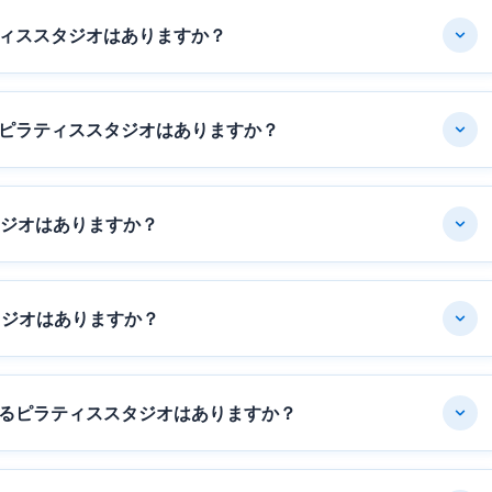
ィススタジオはありますか？
ピラティススタジオはありますか？
タジオはありますか？
タジオはありますか？
るピラティススタジオはありますか？