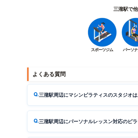
三潴駅で他
スポーツジム
パーソナ
よくある質問
三潴駅周辺にマシンピラティスのスタジオは
三潴駅周辺にパーソナルレッスン対応のピラ