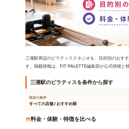
三潴駅周辺のピラティススタジオを、目的別のおすす
す。掲載情報は、FIT PALETTE編集部が公式情
三潴駅のピラティスを条件から探す
現在の条件
すべての店舗 / おすすめ順
料金・体験・特徴を比べる