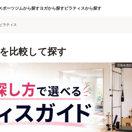
スポーツジムから探す
ヨガから探す
ピラティスから探す
ピラティス
を比較して探す