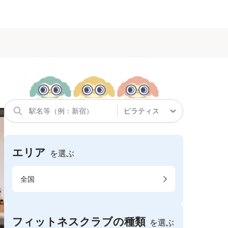
エリア
を選ぶ
全国
フィットネスクラブの種類
を選ぶ