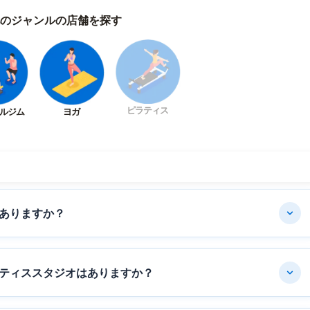
のジャンルの店舗を探す
ピラティス
ルジム
ヨガ
ありますか？
ティススタジオはありますか？