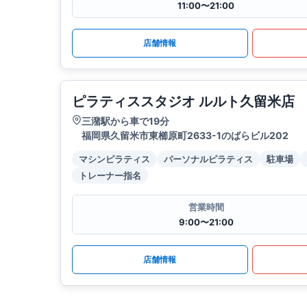
11:00〜21:00
店舗情報
ピラティススタジオ ルルト久留米店
三潴駅から車で19分
福岡県久留米市東櫛原町2633-1のばらビル202
マシンピラティス
パーソナルピラティス
駐車場
トレーナー指名
営業時間
9:00〜21:00
店舗情報