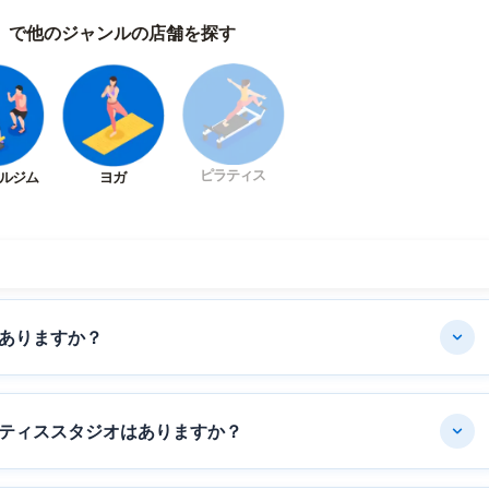
）で他のジャンルの店舗を探す
ピラティス
ルジム
ヨガ
ありますか？
ティススタジオはありますか？