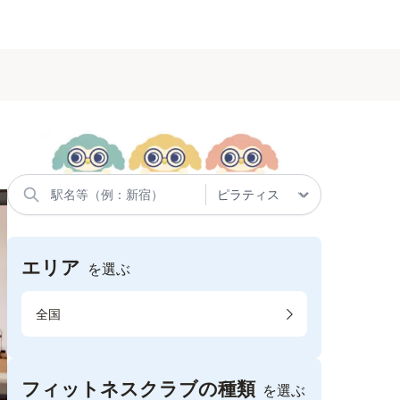
エリア
を選ぶ
全国
フィットネスクラブの種類
を選ぶ