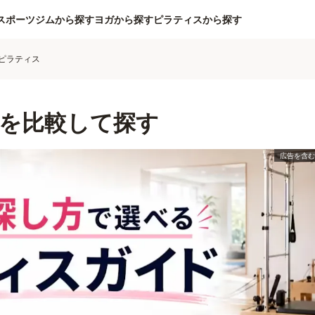
スポーツジムから探す
ヨガから探す
ピラティスから探す
ピラティス
を比較して探す