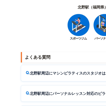
北野駅（福岡県
スポーツジム
パーソナ
よくある質問
北野駅周辺にマシンピラティスのスタジオは
北野駅周辺にパーソナルレッスン対応のピラ