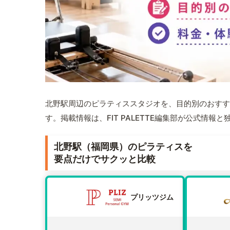
北野駅周辺のピラティススタジオを、目的別のおすす
す。掲載情報は、FIT PALETTE編集部が公式情
北野駅（福岡県）のピラティスを
要点だけでサクッと比較
プリッツジム