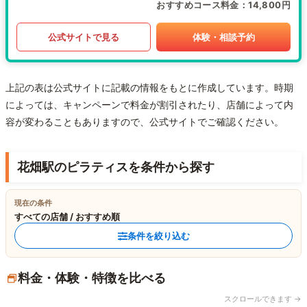
おすすめコース料金
14,800円
公式サイトで見る
体験・相談予約
上記の表は公式サイトに記載の情報をもとに作成しています。時期
によっては、キャンペーンで料金が割引されたり、店舗によって内
容が変わることもありますので、公式サイトでご確認ください。
花畑駅のピラティスを条件から探す
現在の条件
すべての店舗 / おすすめ順
条件を絞り込む
料金・体験・特徴を比べる
スクロールできます →