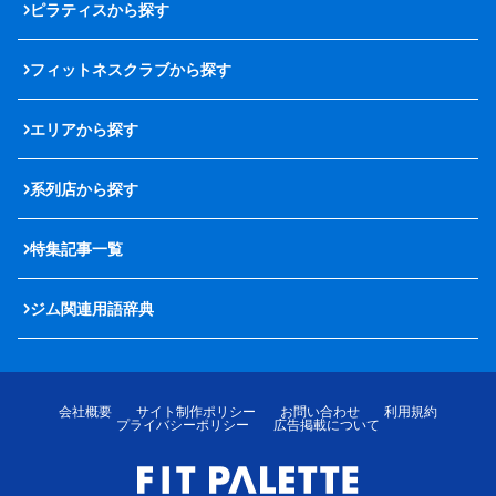
ピラティスから探す
フィットネスクラブから探す
エリアから探す
系列店から探す
特集記事一覧
ジム関連用語辞典
会社概要
サイト制作ポリシー
お問い合わせ
利用規約
プライバシーポリシー
広告掲載について