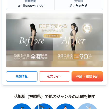
営業時間
定休日
火~日9:00〜18:00
月、年末年始
体験・相談予約
店舗情報
公式サイト
花畑駅（福岡県）で他のジャンルの店舗を探す