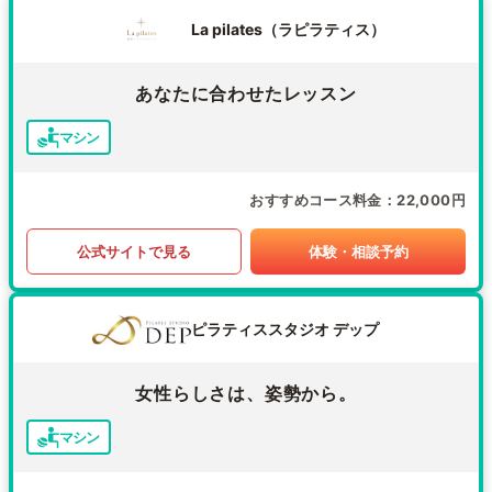
La pilates（ラピラティス）
あなたに合わせたレッスン
マシン
おすすめコース料金
22,000円
公式サイトで見る
体験・相談予約
ピラティススタジオ デップ
女性らしさは、姿勢から。
マシン