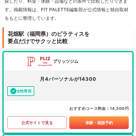
探したり、料金・体験・設備などの条件で比較したりできま
す。掲載情報は、FIT PALETTE編集部が公式情報と独自取材
をもとに整理しています。
花畑駅（福岡県）のピラティスを
要点だけでサクッと比較
プリッツジム
月4パーソナルが14300
女性専用
おすすめコース料金
14,300円
公式サイトで見る
体験・相談予約