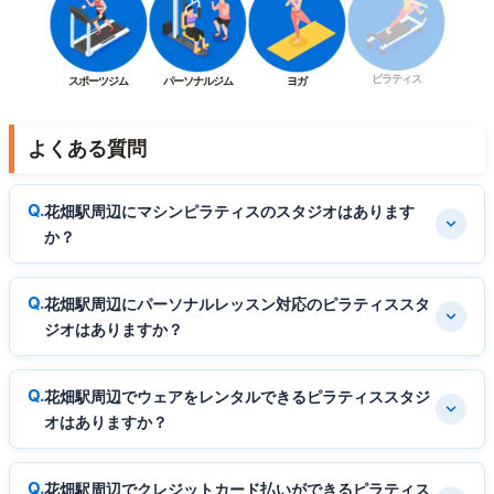
ピラティス
スポーツジム
パーソナルジム
ヨガ
よくある質問
花畑駅周辺にマシンピラティスのスタジオはあります
か？
花畑駅周辺にパーソナルレッスン対応のピラティススタ
ジオはありますか？
花畑駅周辺でウェアをレンタルできるピラティススタジ
オはありますか？
花畑駅周辺でクレジットカード払いができるピラティス