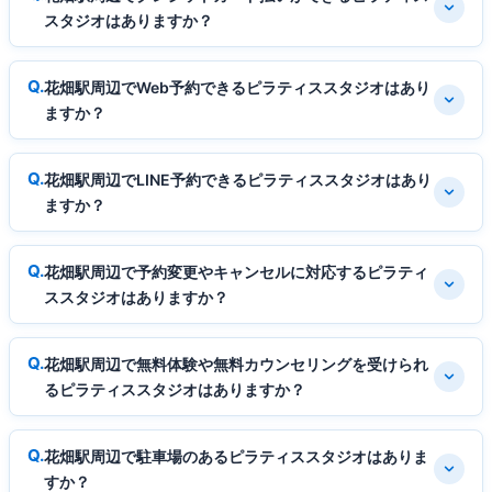
スタジオはありますか？
花畑駅周辺でWeb予約できるピラティススタジオはあり
ますか？
花畑駅周辺でLINE予約できるピラティススタジオはあり
ますか？
花畑駅周辺で予約変更やキャンセルに対応するピラティ
ススタジオはありますか？
花畑駅周辺で無料体験や無料カウンセリングを受けられ
るピラティススタジオはありますか？
花畑駅周辺で駐車場のあるピラティススタジオはありま
すか？