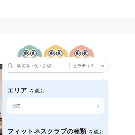
エリア
を選ぶ
全国
フィットネスクラブの種類
を選ぶ