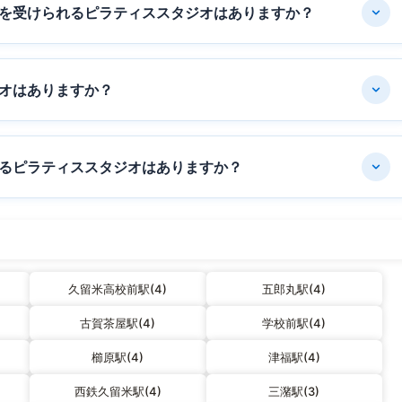
を受けられるピラティススタジオはありますか？
オはありますか？
るピラティススタジオはありますか？
久留米高校前駅(4)
五郎丸駅(4)
古賀茶屋駅(4)
学校前駅(4)
櫛原駅(4)
津福駅(4)
西鉄久留米駅(4)
三潴駅(3)