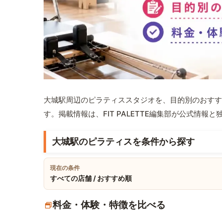
大城駅周辺のピラティススタジオを、目的別のおすす
す。掲載情報は、FIT PALETTE編集部が公式情
大城駅のピラティスを条件から探す
現在の条件
すべての店舗 / おすすめ順
料金・体験・特徴を比べる