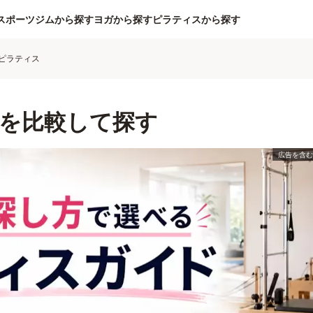
スポーツジムから探す
ヨガから探す
ピラティスから探す
ピラティス
を比較して探す