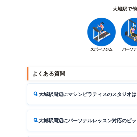
大城駅で他
スポーツジム
パーソナ
よくある質問
大城駅周辺にマシンピラティスのスタジオは
大城駅周辺にパーソナルレッスン対応のピラ