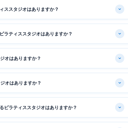
ィススタジオはありますか？
ピラティススタジオはありますか？
タジオはありますか？
タジオはありますか？
るピラティススタジオはありますか？