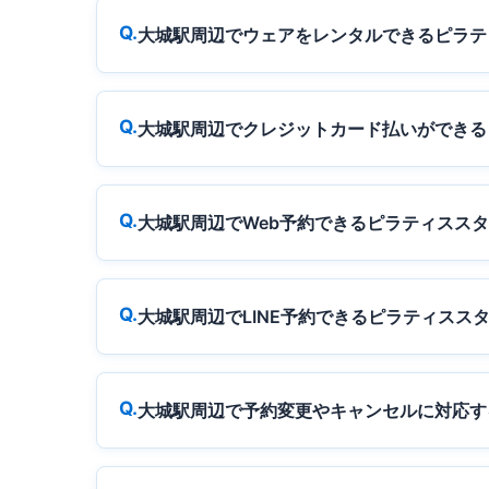
大城駅周辺でウェアをレンタルできるピラテ
大城駅周辺でクレジットカード払いができる
大城駅周辺でWeb予約できるピラティスス
大城駅周辺でLINE予約できるピラティスス
大城駅周辺で予約変更やキャンセルに対応す