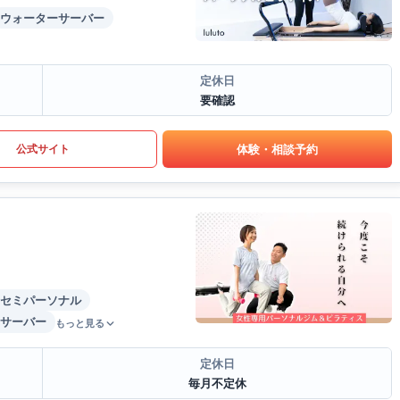
ウォーターサーバー
定休日
要確認
体験・相談予約
公式サイト
セミパーソナル
サーバー
もっと見る
定休日
毎月不定休