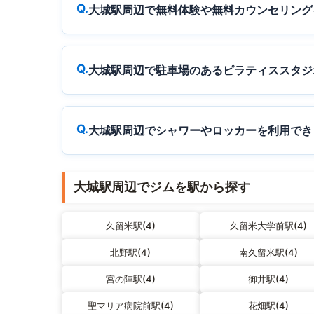
大城駅周辺で無料体験や無料カウンセリング
大城駅周辺で駐車場のあるピラティススタジ
大城駅周辺でシャワーやロッカーを利用でき
大城駅周辺でジムを駅から探す
久留米駅(4)
久留米大学前駅(4)
北野駅(4)
南久留米駅(4)
宮の陣駅(4)
御井駅(4)
聖マリア病院前駅(4)
花畑駅(4)