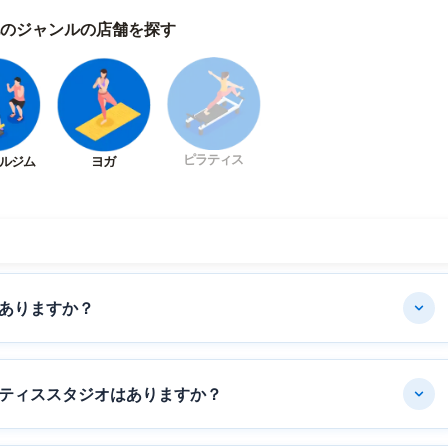
のジャンルの店舗を探す
ピラティス
ルジム
ヨガ
ありますか？
ティススタジオはありますか？