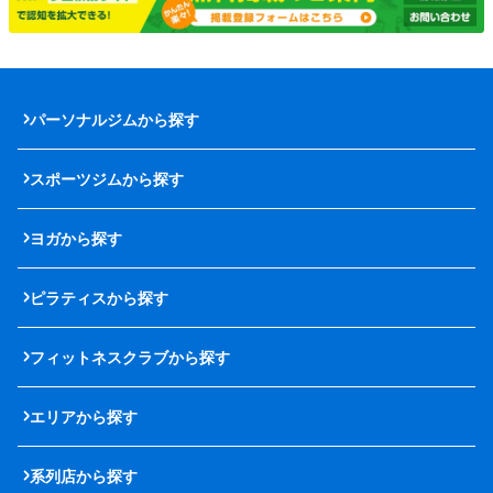
パーソナルジムから探す
スポーツジムから探す
ヨガから探す
ピラティスから探す
フィットネスクラブから探す
エリアから探す
系列店から探す