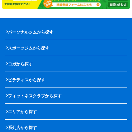
パーソナルジムから探す
スポーツジムから探す
ヨガから探す
ピラティスから探す
フィットネスクラブから探す
エリアから探す
系列店から探す