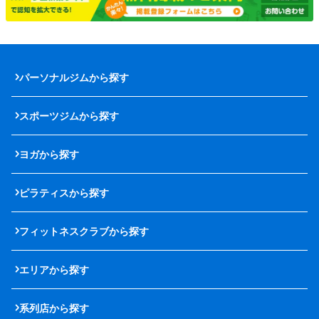
パーソナルジムから探す
スポーツジムから探す
ヨガから探す
ピラティスから探す
フィットネスクラブから探す
エリアから探す
系列店から探す