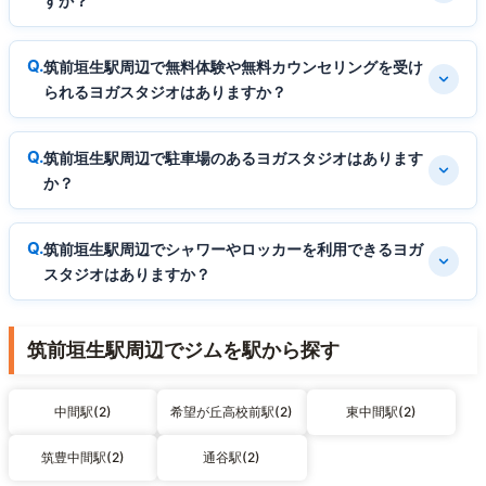
すか？
筑前垣生駅周辺で無料体験や無料カウンセリングを受け
られるヨガスタジオはありますか？
筑前垣生駅周辺で駐車場のあるヨガスタジオはあります
か？
筑前垣生駅周辺でシャワーやロッカーを利用できるヨガ
スタジオはありますか？
筑前垣生駅周辺でジムを駅から探す
中間駅(2)
希望が丘高校前駅(2)
東中間駅(2)
筑豊中間駅(2)
通谷駅(2)