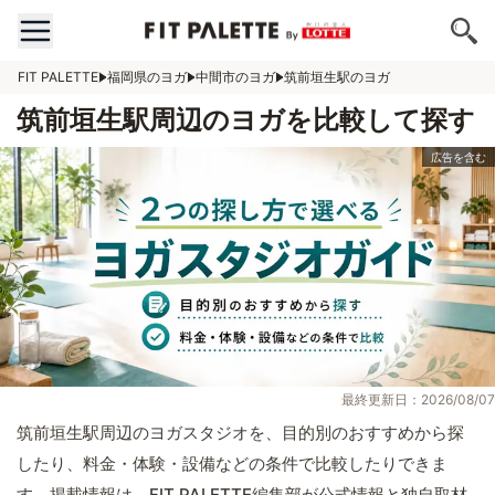
FIT PALETTE
福岡県のヨガ
中間市のヨガ
筑前垣生駅のヨガ
筑前垣生駅周辺のヨガを比較して探す
最終更新日：2026/08/07
筑前垣生駅周辺のヨガスタジオを、目的別のおすすめから探
したり、料金・体験・設備などの条件で比較したりできま
す。掲載情報は、FIT PALETTE編集部が公式情報と独自取材