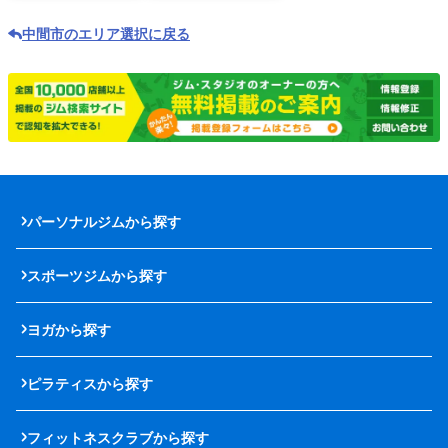
中間市のエリア選択に戻る
パーソナルジムから探す
スポーツジムから探す
ヨガから探す
ピラティスから探す
フィットネスクラブから探す