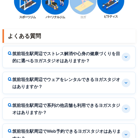
ピラティス
スポーツジム
パーソナルジム
ヨガ
よくある質問
筑前垣生駅周辺でストレス解消や心身の健康づくりを目
的に選べるヨガスタジオはありますか？
筑前垣生駅周辺でウェアをレンタルできるヨガスタジオ
はありますか？
筑前垣生駅周辺で系列の他店舗も利用できるヨガスタジ
オはありますか？
筑前垣生駅周辺でWeb予約できるヨガスタジオはありま