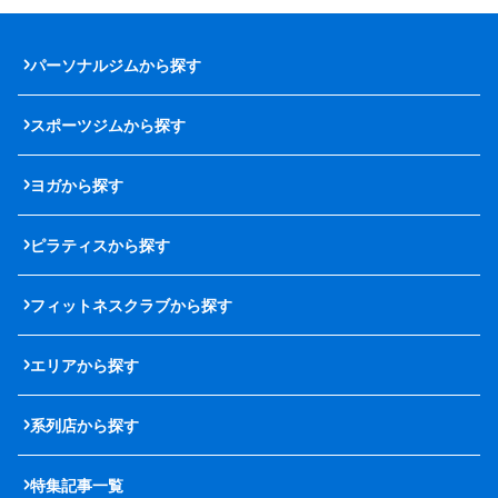
パーソナルジムから探す
スポーツジムから探す
ヨガから探す
ピラティスから探す
フィットネスクラブから探す
エリアから探す
系列店から探す
特集記事一覧