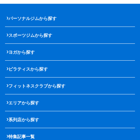
パーソナルジムから探す
スポーツジムから探す
ヨガから探す
ピラティスから探す
フィットネスクラブから探す
エリアから探す
系列店から探す
特集記事一覧