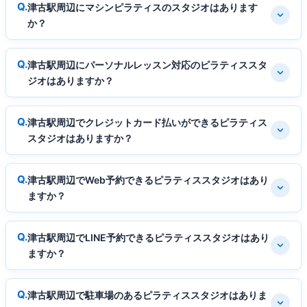
津古駅周辺にマシンピラティスのスタジオはあります
か？
津古駅周辺にパーソナルレッスン対応のピラティススタ
ジオはありますか？
津古駅周辺でクレジットカード払いができるピラティス
スタジオはありますか？
津古駅周辺でWeb予約できるピラティススタジオはあり
ますか？
津古駅周辺でLINE予約できるピラティススタジオはあり
ますか？
津古駅周辺で駐車場のあるピラティススタジオはありま