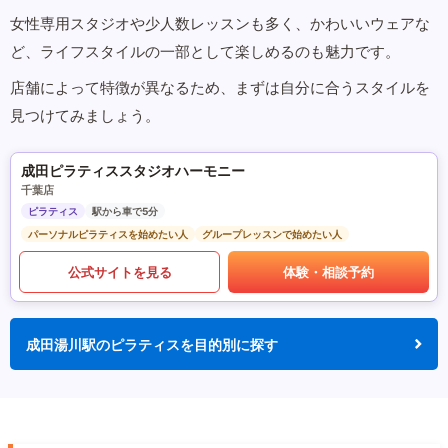
女性専用スタジオや少人数レッスンも多く、かわいいウェアな
ど、ライフスタイルの一部として楽しめるのも魅力です。
店舗によって特徴が異なるため、まずは自分に合うスタイルを
見つけてみましょう。
成田ピラティススタジオハーモニー
千葉店
ピラティス
駅から車で5分
パーソナルピラティスを始めたい人
グループレッスンで始めたい人
公式サイトを見る
体験・相談予約
成田湯川駅のピラティスを目的別に探す