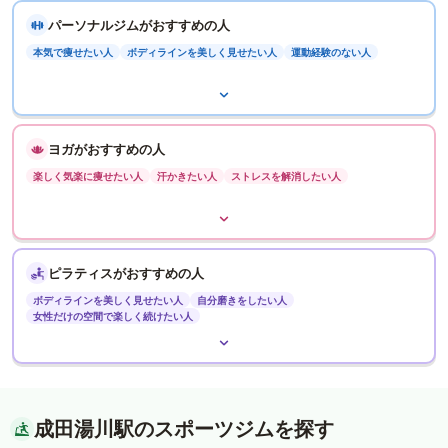
パーソナルジムがおすすめの人
本気で痩せたい人
ボディラインを美しく見せたい人
運動経験のない人
ヨガがおすすめの人
楽しく気楽に痩せたい人
汗かきたい人
ストレスを解消したい人
ピラティスがおすすめの人
ボディラインを美しく見せたい人
自分磨きをしたい人
女性だけの空間で楽しく続けたい人
成田湯川駅のスポーツジムを探す