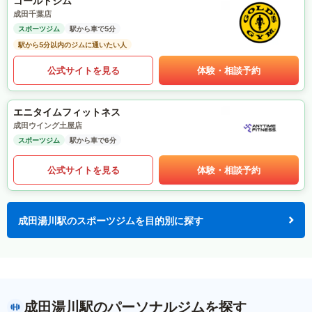
ゴールドジム
成田千葉店
スポーツジム
駅から車で5分
駅から5分以内のジムに通いたい人
公式サイトを見る
体験・相談予約
エニタイムフィットネス
成田ウイング土屋店
スポーツジム
駅から車で6分
公式サイトを見る
体験・相談予約
成田湯川駅のスポーツジムを目的別に探す
成田湯川駅のパーソナルジムを探す