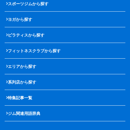
スポーツジムから探す
ヨガから探す
ピラティスから探す
フィットネスクラブから探す
エリアから探す
系列店から探す
特集記事一覧
ジム関連用語辞典