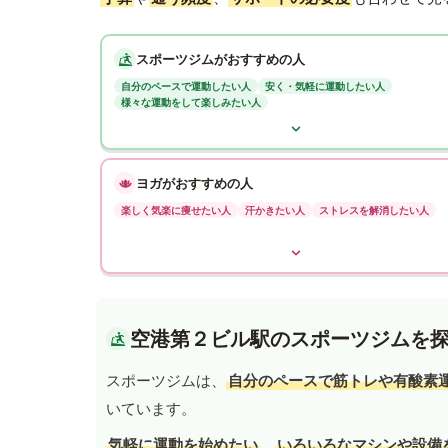
スポーツジムがおすすめの人
自分のペースで運動したい人
安く・気軽に運動したい人
様々な運動をして楽しみたい人
ヨガがおすすめの人
楽しく気楽に痩せたい人
汗かきたい人
ストレスを解消したい人
空港第２ビル駅のスポーツジムを
スポーツジムは、
自分のペースで筋トレや有酸素
いています。
気軽に運動を始めたい
、
いろいろなマシンや設備