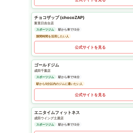
チョコザップ (chocoZAP)
富里日吉台店
スポーツジム
駅から車で13分
隙間時間を活用したい人
公式サイトを見る
ゴールドジム
成田千葉店
スポーツジム
駅から車で18分
駅から5分以内のジムに通いたい人
公式サイトを見る
エニタイムフィットネス
成田ウイング土屋店
スポーツジム
駅から車で13分