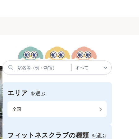
エリア
を選ぶ
全国
フィットネスクラブの種類
を選ぶ