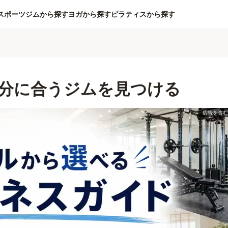
スポーツジムから探す
ヨガから探す
ピラティスから探す
分に合うジムを見つける