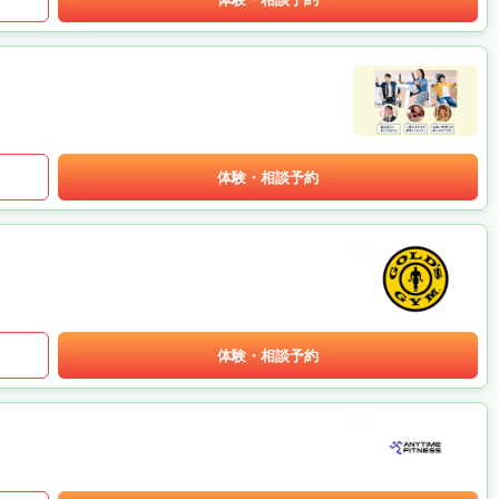
体験・相談予約
体験・相談予約