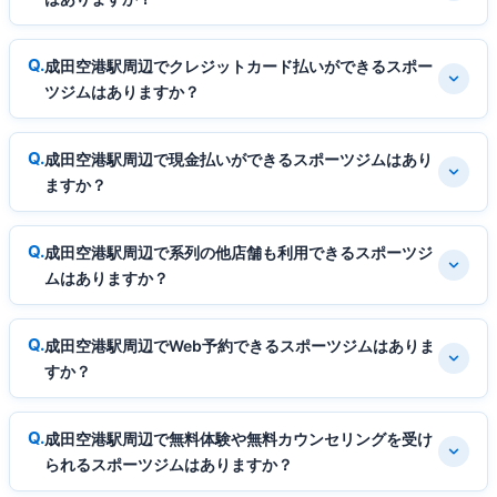
成田空港駅周辺でクレジットカード払いができるスポー
ツジムはありますか？
成田空港駅周辺で現金払いができるスポーツジムはあり
ますか？
成田空港駅周辺で系列の他店舗も利用できるスポーツジ
ムはありますか？
成田空港駅周辺でWeb予約できるスポーツジムはありま
すか？
成田空港駅周辺で無料体験や無料カウンセリングを受け
られるスポーツジムはありますか？