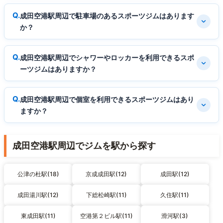
成田空港駅周辺で駐車場のあるスポーツジムはあります
か？
成田空港駅周辺でシャワーやロッカーを利用できるスポ
ーツジムはありますか？
成田空港駅周辺で個室を利用できるスポーツジムはあり
ますか？
成田空港駅周辺でジムを駅から探す
公津の杜駅(18)
京成成田駅(12)
成田駅(12)
成田湯川駅(12)
下総松崎駅(11)
久住駅(11)
東成田駅(11)
空港第２ビル駅(11)
滑河駅(3)