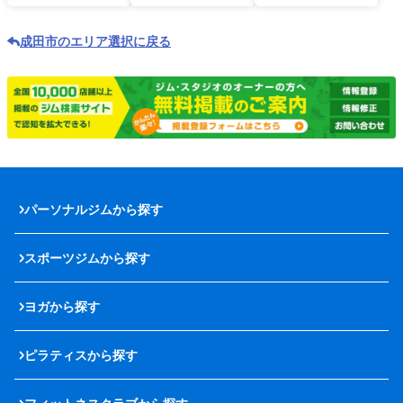
成田市のエリア選択に戻る
パーソナルジムから探す
スポーツジムから探す
ヨガから探す
ピラティスから探す