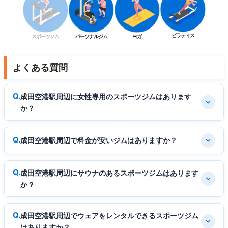
ピラティス
スポーツジム
パーソナルジム
ヨガ
よくある質問
成田空港駅周辺に女性専用のスポーツジムはあります
か？
成田空港駅周辺で料金が安いジムはありますか？
成田空港駅周辺にサウナのあるスポーツジムはあります
か？
成田空港駅周辺でウェアをレンタルできるスポーツジム
はありますか？