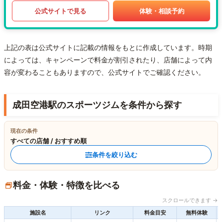
公式サイトで見る
体験・相談予約
上記の表は公式サイトに記載の情報をもとに作成しています。時期
によっては、キャンペーンで料金が割引されたり、店舗によって内
容が変わることもありますので、公式サイトでご確認ください。
成田空港駅のスポーツジムを条件から探す
現在の条件
すべての店舗 / おすすめ順
条件を絞り込む
料金・体験・特徴を比べる
スクロールできます →
施設名
リンク
料金目安
無料体験