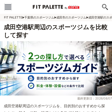
FIT PALETTE
千葉県のスポーツジム
成田市のスポーツジム
成田空港駅のス
成田空港駅周辺のスポーツジムを比較
して探す
最終更新日：2026/08/07
成田空港駅周辺のスポーツジムを、目的別のおすすめから探