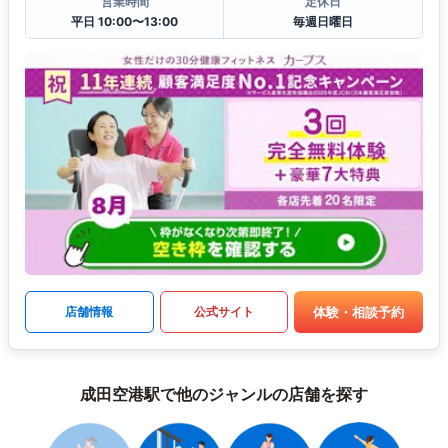
営業時間
定休日
平日 10:00〜13:00
毎週日曜日
体験・相談予約
店舗情報
公式サイト
成田空港駅で他のジャンルの店舗を探す