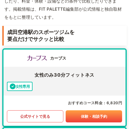
したり、料金・体験・設備などの条件で比較したりできま
す。掲載情報は、FIT PALETTE編集部が公式情報と独自取材
をもとに整理しています。
成田空港駅のスポーツジムを
要点だけでサクッと比較
カーブス
女性のみ30分フィットネス
女性専用
おすすめコース料金
6,820円
公式サイトで見る
体験・相談予約