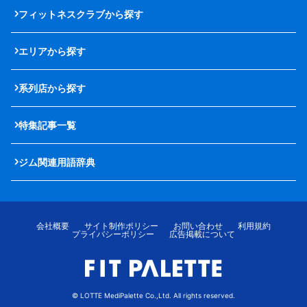
フィットネスクラブから探す
エリアから探す
系列店から探す
特集記事一覧
ジム関連用語辞典
会社概要
サイト制作ポリシー
お問い合わせ
利用規約
プライバシーポリシー
広告掲載について
© LOTTE MediPalette Co.,Ltd. All rights reserved.