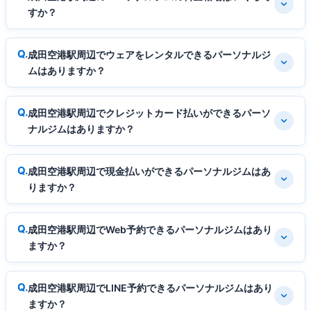
すか？
成田空港駅周辺でウェアをレンタルできるパーソナルジ
ムはありますか？
成田空港駅周辺でクレジットカード払いができるパーソ
ナルジムはありますか？
成田空港駅周辺で現金払いができるパーソナルジムはあ
りますか？
成田空港駅周辺でWeb予約できるパーソナルジムはあり
ますか？
成田空港駅周辺でLINE予約できるパーソナルジムはあり
ますか？