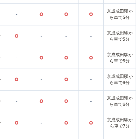
京成成田駅か
〜
-
○
○
○
ら車で5分
京成成田駅か
〜
○
-
-
-
ら車で5分
京成成田駅か
〜
-
○
○
○
ら車で5分
京成成田駅か
〜
○
-
○
-
ら車で6分
京成成田駅か
〜
-
○
○
-
ら車で6分
京成成田駅か
〜
○
-
○
○
ら車で7分