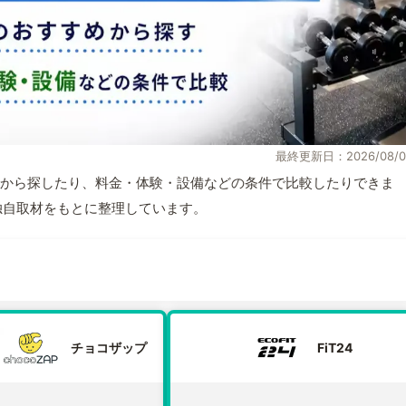
最終更新日：2026/08/0
から探したり、料金・体験・設備などの条件で比較したりできま
報と独自取材をもとに整理しています。
チョコザップ
FiT24