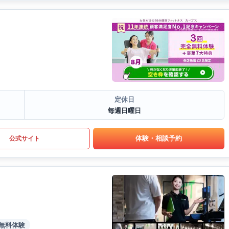
定休日
毎週日曜日
体験・相談予約
公式サイト
無料体験