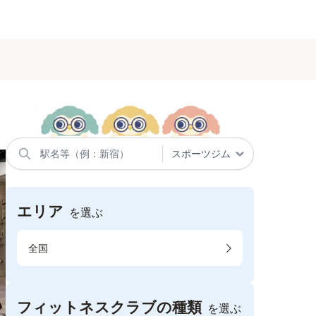
エリア
を選ぶ
全国
フィットネスクラブの種類
を選ぶ