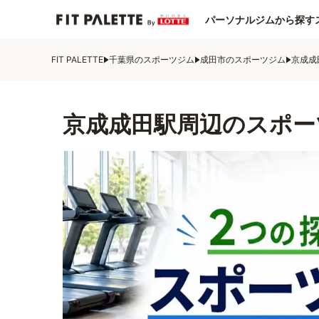
パーソナルジムから探す
FIT PALETTE
千葉県のスポーツジム
成田市のスポーツジム
京成成
京成成田駅周辺のスポー