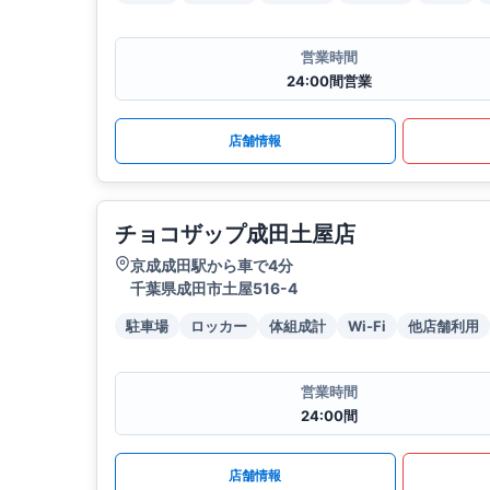
営業時間
24:00間営業
店舗情報
チョコザップ成田土屋店
京成成田駅から車で4分
千葉県成田市土屋516-4
駐車場
ロッカー
体組成計
Wi-Fi
他店舗利用
営業時間
24:00間
店舗情報