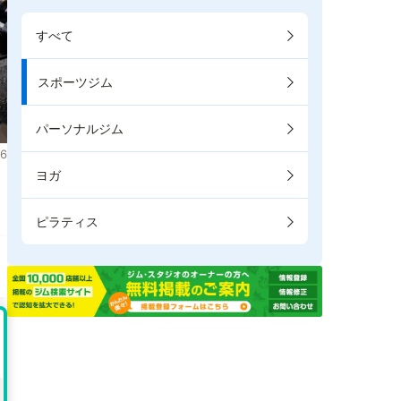
すべて
スポーツジム
パーソナルジム
6
ヨガ
ピラティス