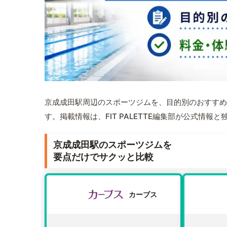
京成成田駅周辺のスポーツジムを、目的別のおすすめ
す。掲載情報は、FIT PALETTE編集部が公式情
京成成田駅のスポーツジムを
要点だけでサクッと比較
カーブス