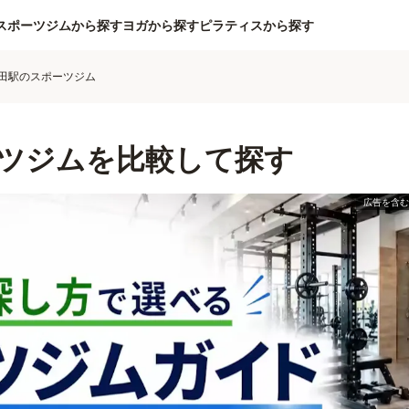
スポーツジムから探す
ヨガから探す
ピラティスから探す
田駅のスポーツジム
ツジムを比較して探す