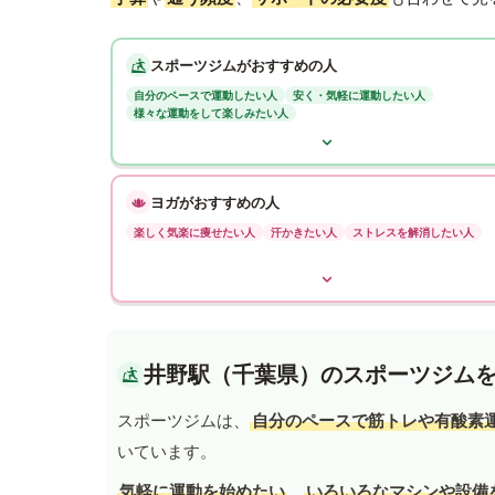
スポーツジムがおすすめの人
自分のペースで運動したい人
安く・気軽に運動したい人
様々な運動をして楽しみたい人
ヨガがおすすめの人
楽しく気楽に痩せたい人
汗かきたい人
ストレスを解消したい人
井野駅（千葉県）のスポーツジム
スポーツジムは、
自分のペースで筋トレや有酸素
いています。
気軽に運動を始めたい
、
いろいろなマシンや設備