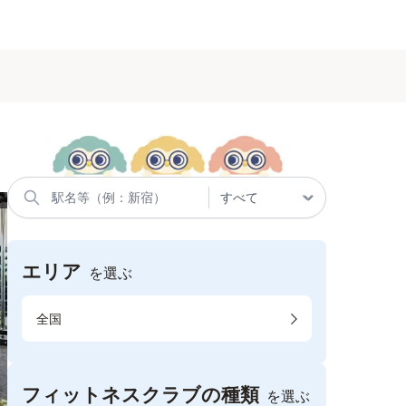
エリア
を選ぶ
全国
フィットネスクラブの種類
を選ぶ