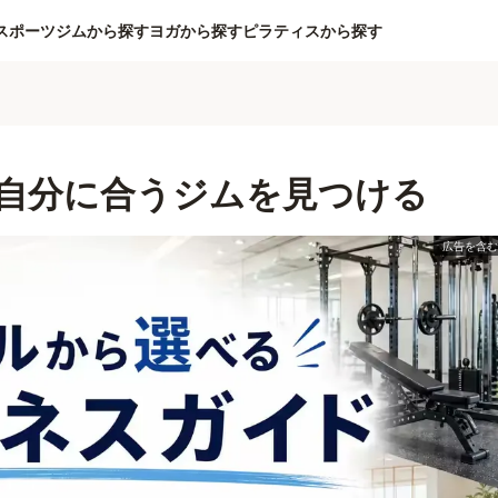
スポーツジムから探す
ヨガから探す
ピラティスから探す
自分に合うジムを見つける