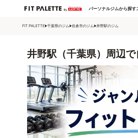
パーソナルジムから探す
FIT PALETTE
千葉県のジム
佐倉市のジム
井野駅のジム
井野駅（千葉県）周辺で